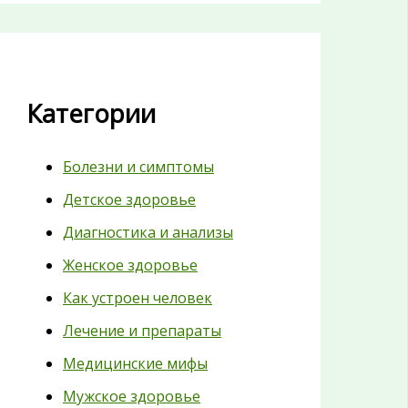
Категории
Болезни и симптомы
Детское здоровье
Диагностика и анализы
Женское здоровье
Как устроен человек
Лечение и препараты
Медицинские мифы
Мужское здоровье