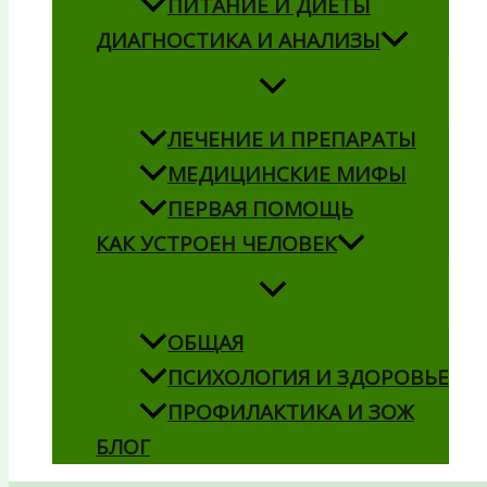
ПИТАНИЕ И ДИЕТЫ
ДИАГНОСТИКА И АНАЛИЗЫ
ЛЕЧЕНИЕ И ПРЕПАРАТЫ
МЕДИЦИНСКИЕ МИФЫ
ПЕРВАЯ ПОМОЩЬ
КАК УСТРОЕН ЧЕЛОВЕК
ОБЩАЯ
ПСИХОЛОГИЯ И ЗДОРОВЬЕ
ПРОФИЛАКТИКА И ЗОЖ
БЛОГ