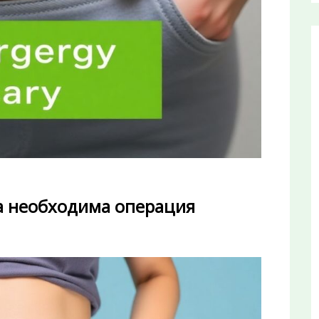
да необходима операция