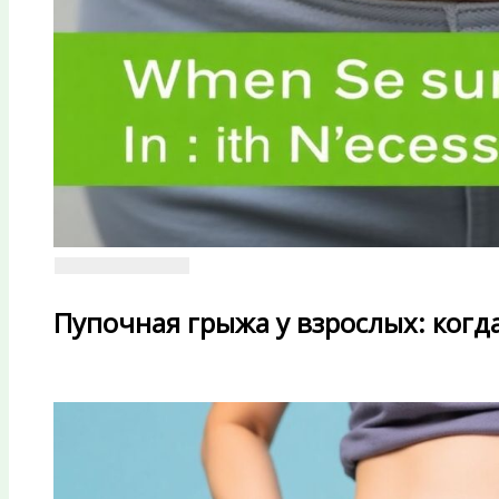
Пупочная грыжа у взрослых: ког