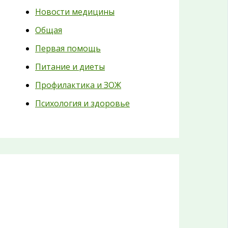
Новости медицины
Общая
Первая помощь
Питание и диеты
Профилактика и ЗОЖ
Психология и здоровье