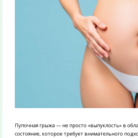
Пупочная грыжа — не просто «выпуклость» в обла
состояние, которое требует внимательного подхо