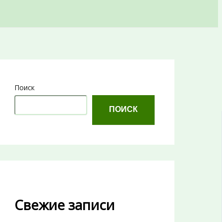
Поиск
ПОИСК
Свежие записи