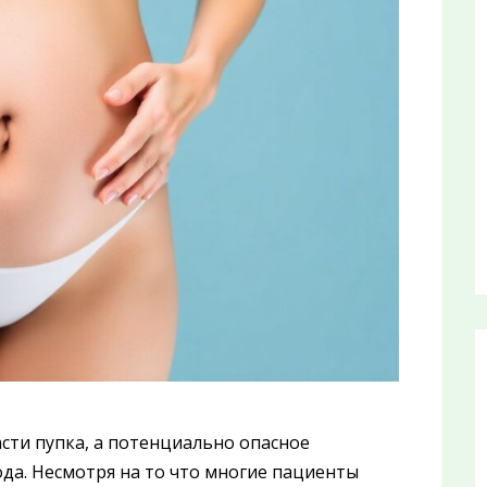
сти пупка, а потенциально опасное
да. Несмотря на то что многие пациенты