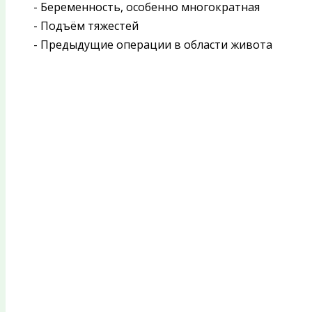
- Беременность, особенно многократная
- Подъём тяжестей
- Предыдущие операции в области живота