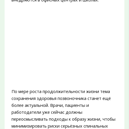
По мере роста продолжительности жизни тема
сохранения здоровья позвоночника станет ещё
более актуальной. Врачи, пациенты и
работодатели уже сейчас должны
переосмысливать подходы к образу жизни, чтобы
минимизировать риски серьёзных спинальных