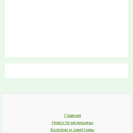
Главная
Новости медицины
Болезни и симптомы