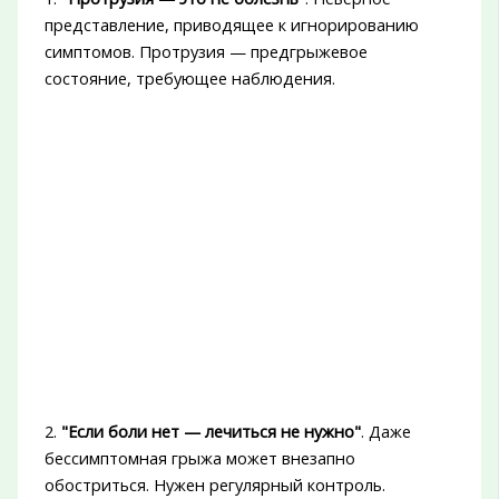
представление, приводящее к игнорированию
симптомов. Протрузия — предгрыжевое
состояние, требующее наблюдения.
2.
"Если боли нет — лечиться не нужно"
. Даже
бессимптомная грыжа может внезапно
обостриться. Нужен регулярный контроль.