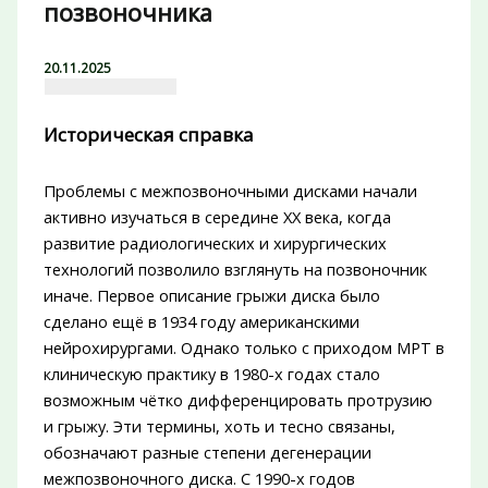
позвоночника
20.11.2025
Историческая справка
Проблемы с межпозвоночными дисками начали
активно изучаться в середине XX века, когда
развитие радиологических и хирургических
технологий позволило взглянуть на позвоночник
иначе. Первое описание грыжи диска было
сделано ещё в 1934 году американскими
нейрохирургами. Однако только с приходом МРТ в
клиническую практику в 1980-х годах стало
возможным чётко дифференцировать протрузию
и грыжу. Эти термины, хоть и тесно связаны,
обозначают разные степени дегенерации
межпозвоночного диска. С 1990-х годов