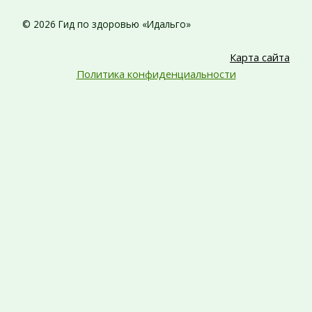
© 2026 Гид по здоровью «Идальго»
Карта сайта
Политика конфиденциальности