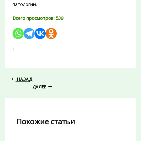
патологий.
Всего просмотров:
539
1
НАЗАД
ДАЛЕЕ
Похожие статьи