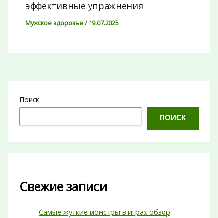
эффективные упражнения
Мужское здоровье
/
19.07.2025
Поиск
ПОИСК
Свежие записи
Самые жуткие монстры в играх обзор