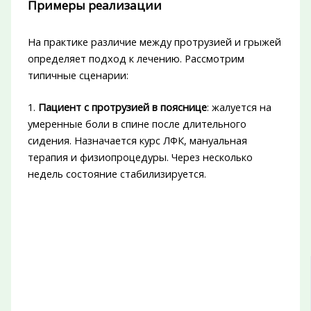
Примеры реализации
На практике различие между протрузией и грыжей
определяет подход к лечению. Рассмотрим
типичные сценарии:
1.
Пациент с протрузией в пояснице
: жалуется на
умеренные боли в спине после длительного
сидения. Назначается курс ЛФК, мануальная
терапия и физиопроцедуры. Через несколько
недель состояние стабилизируется.