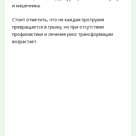
и кишечника.
Стоит отметить, что не каждая протрузия
превращается в грыжу, но при отсутствии
профилактики и лечения риск трансформации
возрастает.