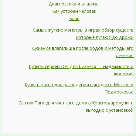
Диагностика и анализы
Как устроен человек
Блог
Самые жуткие монстры в играх обзор существ
которые пугают до дрожи
Сужение влагалища после родов и методы его
лечения
Купить сервер Dell для бизнеса — надежность и
экономия
Купить раков для разведения выгодно в Москве и
Подмосковье
Септик Танк для частного дома в Краснодаре купить
выгодно с установкой