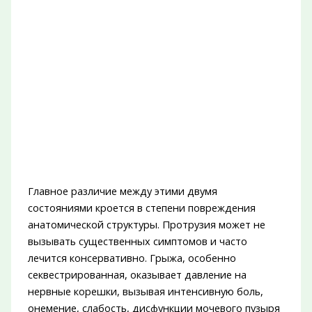
Главное различие между этими двумя
состояниями кроется в степени повреждения
анатомической структуры. Протрузия может не
вызывать существенных симптомов и часто
лечится консервативно. Грыжа, особенно
секвестрированная, оказывает давление на
нервные корешки, вызывая интенсивную боль,
онемение, слабость, дисфункции мочевого пузыря