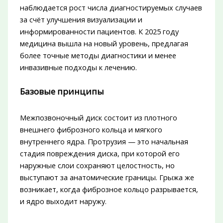
наблюдается рост числа диагностируемых случаев
за счёт улучшения визуализации и
информированности пациентов. К 2025 году
медицина вышла на новый уровень, предлагая
более точные методы диагностики и менее
инвазивные подходы к лечению.
Базовые принципы
Межпозвоночный диск состоит из плотного
внешнего фиброзного кольца и мягкого
внутреннего ядра. Протрузия — это начальная
стадия повреждения диска, при которой его
наружные слои сохраняют целостность, но
выступают за анатомические границы. Грыжа же
возникает, когда фиброзное кольцо разрывается,
и ядро выходит наружу.