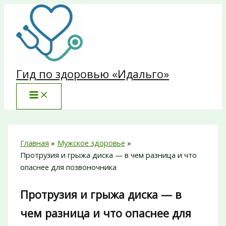
Перейти
к
содержимому
Гид по здоровью «Идальго»
Главная
Мужское здоровье
Протрузия и грыжа диска — в чем разница и что
опаснее для позвоночника
Протрузия и грыжа диска — в
чем разница и что опаснее для