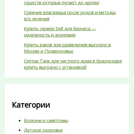
существ которые пугают до дрожи
Сужение влагалища после родов и методы
его лечения
Купить сервер Dell для бизнеса —
надежность и экономия
Купить раков для разведения выгодно в
Москве и Подмосковье
Септик Танк для частного дома в Краснодаре
купить выгодно с установкой
Категории
Болезни и симптомы
Детское здоровье