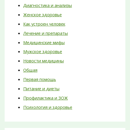
Диагностика и анализы
Женское здоровье
Как устроен человек
Лечение и препараты
Медицинские мифы
Мужское здоровье
Новости медицины
Общая
Первая помощь
Питание и диеты
Профилактика и ЗОЖ
Психология и здоровье