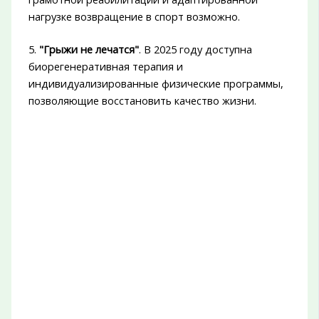
нагрузке возвращение в спорт возможно.
5.
"Грыжи не лечатся"
. В 2025 году доступна
биорегенеративная терапия и
индивидуализированные физические программы,
позволяющие восстановить качество жизни.