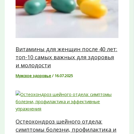
Витамины для женщин после 40 лет:
топ-10 самых важных для здоровья
и молодости
Мужское здоровье
/
16.07.2025
Остеохондроз шейного отдела:
симптомы болезни, профилактика и