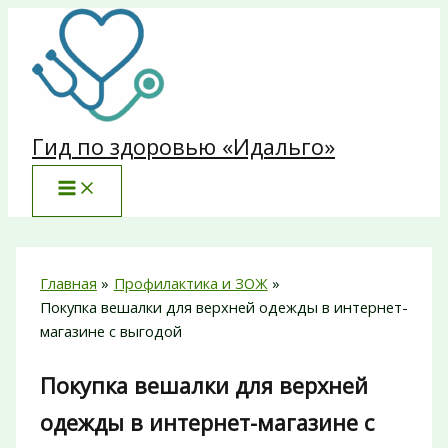
Перейти
к
содержимому
Гид по здоровью «Идальго»
Главная
Профилактика и ЗОЖ
Покупка вешалки для верхней одежды в интернет-
магазине с выгодой
Покупка вешалки для верхней
одежды в интернет-магазине с