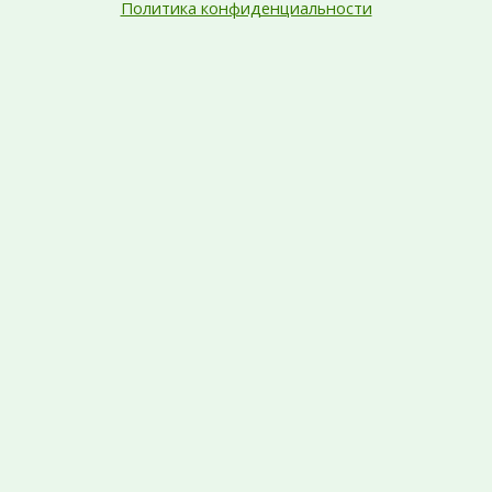
Политика конфиденциальности