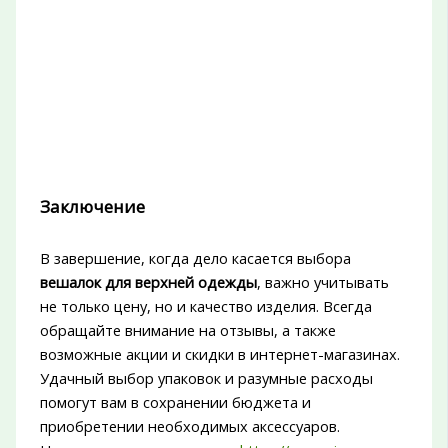
Заключение
В завершение, когда дело касается выбора
вешалок для верхней одежды
, важно учитывать
не только цену, но и качество изделия. Всегда
обращайте внимание на отзывы, а также
возможные акции и скидки в интернет-магазинах.
Удачный выбор упаковок и разумные расходы
помогут вам в сохранении бюджета и
приобретении необходимых аксессуаров.