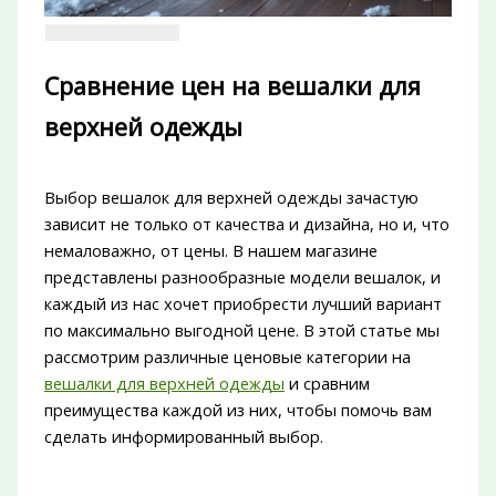
Сравнение цен на вешалки для
верхней одежды
Выбор вешалок для верхней одежды зачастую
зависит не только от качества и дизайна, но и, что
немаловажно, от цены. В нашем магазине
представлены разнообразные модели вешалок, и
каждый из нас хочет приобрести лучший вариант
по максимально выгодной цене. В этой статье мы
рассмотрим различные ценовые категории на
вешалки для верхней одежды
и сравним
преимущества каждой из них, чтобы помочь вам
сделать информированный выбор.