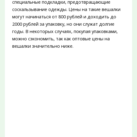
специальные подкладки, предотвращающие
соскальзывание одежды. Цены на такие вешалки
могут начинаться от 800 рублей и доходить до
2000 рублей за упаковку, но они служат долгие
годы. В некоторых случаях, покупая упаковками,
можно сэкономить, так как оптовые цены на
вешалки значительно ниже.