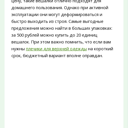
цену, такие вешалки отлично подходят для
домашнего пользования. Однако при активной
эксплуатации они могут деформироваться и
быстро выходить из строя. Самые выгодные
предложения можно найти в больших упаковках:
за 500 рублей можно купить до 20 единиц
вешалок. При этом важно помнить, что если вам
нужны
плечики для верхней одежды
на короткий
срок, бюджетный вариант вполне оправдан.