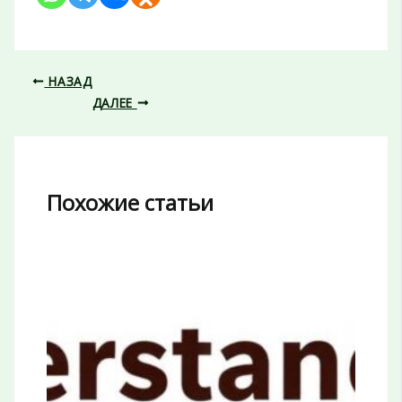
НАЗАД
ДАЛЕЕ
Похожие статьи