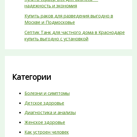
надежность и экономия
Купить раков для разведения выгодно в
Москве и Подмосковье
Септик Танк для частного дома в Краснодаре
купить выгодно с установкой
Категории
Болезни и симптомы
Детское здоровье
Диагностика и анализы
Женское здоровье
Как устроен человек