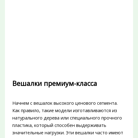
Вешалки премиум-класса
Начнем с вешалок высокого ценового сегмента.
Как правило, такие модели изготавливаются из
натурального дерева или специального прочного
пластика, который способен выдерживать
значительные нагрузки. Эти вешалки часто имеют