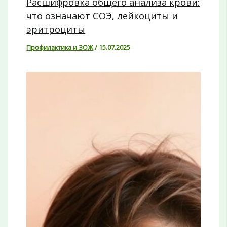
Расшифровка общего анализа крови:
что означают СОЭ, лейкоциты и
эритроциты
Профилактика и ЗОЖ
/
15.07.2025