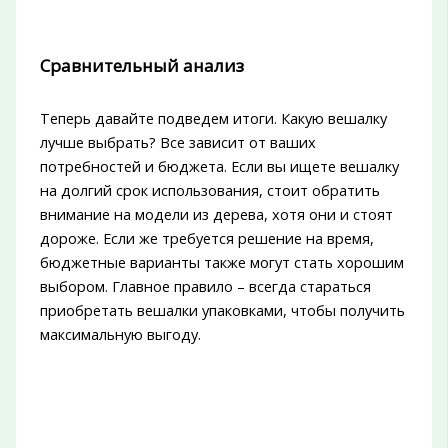
Сравнительный анализ
Теперь давайте подведем итоги. Какую вешалку
лучше выбрать? Все зависит от ваших
потребностей и бюджета. Если вы ищете вешалку
на долгий срок использования, стоит обратить
внимание на модели из дерева, хотя они и стоят
дороже. Если же требуется решение на время,
бюджетные варианты также могут стать хорошим
выбором. Главное правило – всегда стараться
приобретать вешалки упаковками, чтобы получить
максимальную выгоду.