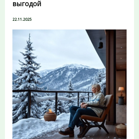
выгодой
22.11.2025