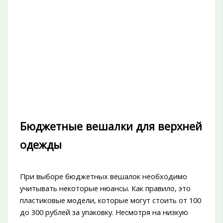
Бюджетные вешалки для верхней
одежды
При выборе бюджетных вешалок необходимо
учитывать некоторые нюансы. Как правило, это
пластиковые модели, которые могут стоить от 100
до 300 рублей за упаковку. Несмотря на низкую