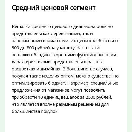
Средний ценовой сегмент
Вешалки среднего ценового диапазона обычно
представлены как деревянными, так и
пластиковыми вариантами. Их цены колеблются от
300 до 800 рублей за упаковку. Часто такие
вешалки обладают хорошими функциональными
характеристиками: представлены в разных
расцветках и дизайнах. В большинстве случаев,
покупая такие изделия оптом, можно существенно
оптимизировать бюджет. Например, специальные
предложения от магазинов могут позволить
приобрести 10 единиц вешалок за 2500 рублей,
что является вполне разумным решением для
большинства покупок.