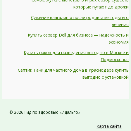
которые пугают до дрожи
Сужение влагалища после родов и методы его
лечения
Купить сервер Dell для бизнеса — надежность и
экономия
Купить раков для разведения выгодно в Москве и
Подмосковье
Септик Танк для частного дома в Краснодаре купить
выгодно с установкой
© 2026 Гид по здоровью «Идальго»
Карта сайта