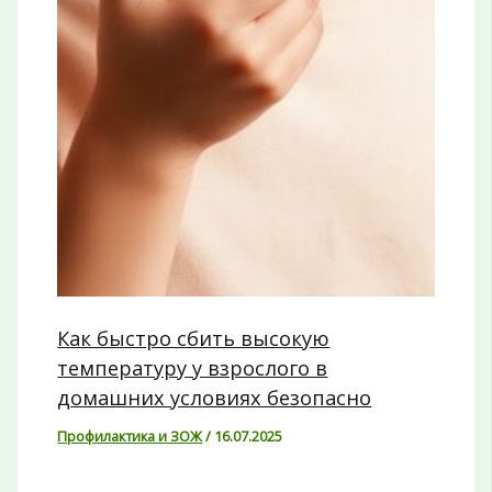
Как быстро сбить высокую
температуру у взрослого в
домашних условиях безопасно
Профилактика и ЗОЖ
/
16.07.2025