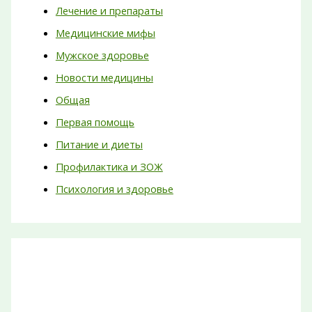
Лечение и препараты
Медицинские мифы
Мужское здоровье
Новости медицины
Общая
Первая помощь
Питание и диеты
Профилактика и ЗОЖ
Психология и здоровье