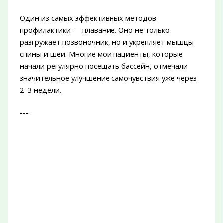
Один из самых эффективных методов
профилактики — плавание. Оно не только
разгружает позвоночник, но и укрепляет мышцы
спины и шеи. Многие мои пациенты, которые
начали регулярно посещать бассейн, отмечали
значительное улучшение самочувствия уже через
2–3 недели.
---