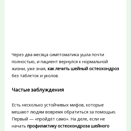
Через два месяца симптоматика ушла почти
полностью, и пациент вернулся к нормальной
жизни, уже зная,
как лечить шейный остеохондроз
без таблеток и уколов.
Частые заблуждения
Есть несколько устойчивых мифов, которые
мешают людям вовремя обратиться за помощью.
Первый — «пройдёт само». На деле, если не
начать
профилактику остеохондроза шейного