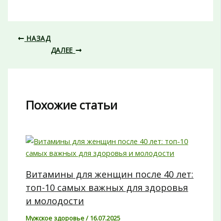
НАЗАД
ДАЛЕЕ
Похожие статьи
Витамины для женщин после 40 лет:
топ-10 самых важных для здоровья
и молодости
Мужское здоровье
/
16.07.2025