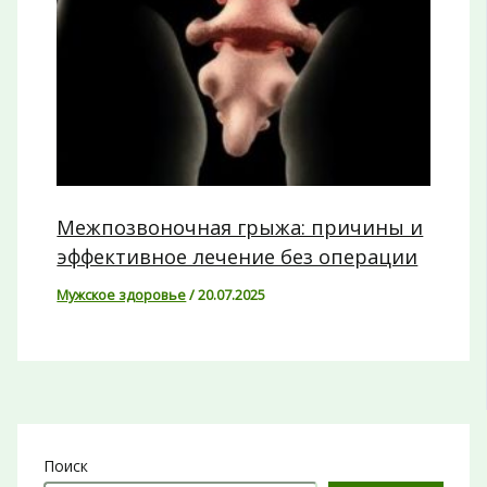
Межпозвоночная грыжа: причины и
эффективное лечение без операции
Мужское здоровье
/
20.07.2025
Поиск