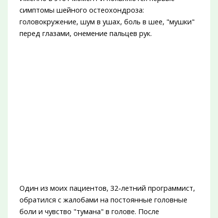
симптомы шейного остеохондроза:
головокружение, шум в ушах, боль в шее, "мушки"
перед глазами, онемение пальцев рук.
Один из моих пациентов, 32-летний программист,
обратился с жалобами на постоянные головные
боли и чувство "тумана" в голове. После