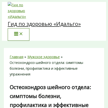
Перейти
к
содержимому
Гид по здоровью «Идальго»
Главная
Мужское здоровье
Остеохондроз шейного отдела: симптомы
болезни, профилактика и эффективные
упражнения
Остеохондроз шейного отдела:
симптомы болезни,
профилактика и эффективные