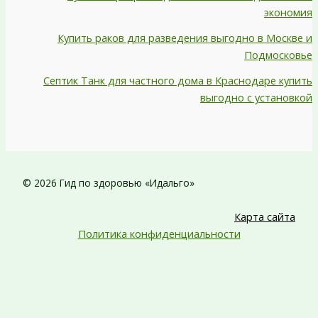
экономия
Купить раков для разведения выгодно в Москве и
Подмосковье
Септик Танк для частного дома в Краснодаре купить
выгодно с установкой
© 2026 Гид по здоровью «Идальго»
Карта сайта
Политика конфиденциальности