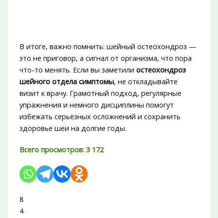
В итоге, важно помнить: шейный остеохондроз —
это не приговор, а сигнал от организма, что пора
что-то менять. Если вы заметили
остеохондроз
шейного отдела симптомы
, не откладывайте
визит к врачу. Грамотный подход, регулярные
упражнения и немного дисциплины помогут
избежать серьёзных осложнений и сохранить
здоровье шеи на долгие годы.
Всего просмотров:
3 172
8
4