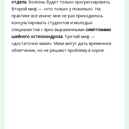
отдела
, болезнь будет только прогрессировать.
Второй миф — «это только у пожилых». На
практике всё иначе: мне не раз приходилось
консультировать студентов и молодых
специалистов с ярко выраженными
симптомами
шейного остеохондроза
. Третий миф —
«достаточно мази». Мази могут дать временное
облегчение, но не решают проблему в корне.