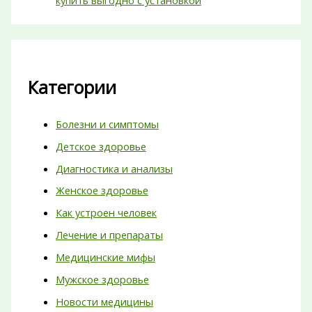
Категории
Болезни и симптомы
Детское здоровье
Диагностика и анализы
Женское здоровье
Как устроен человек
Лечение и препараты
Медицинские мифы
Мужское здоровье
Новости медицины