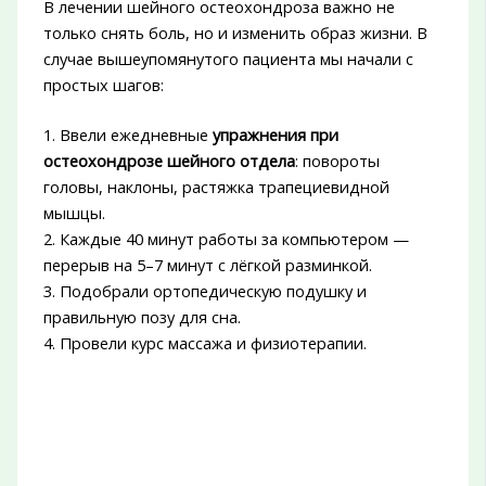
В лечении шейного остеохондроза важно не
только снять боль, но и изменить образ жизни. В
случае вышеупомянутого пациента мы начали с
простых шагов:
1. Ввели ежедневные
упражнения при
остеохондрозе шейного отдела
: повороты
головы, наклоны, растяжка трапециевидной
мышцы.
2. Каждые 40 минут работы за компьютером —
перерыв на 5–7 минут с лёгкой разминкой.
3. Подобрали ортопедическую подушку и
правильную позу для сна.
4. Провели курс массажа и физиотерапии.