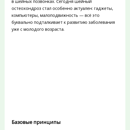
в шейных позвонках. Сегодня шейный
остеохондроз стал особенно актуален: гаджеты,
компьютеры, малоподвижность — всё это
буквально подталкивает к развитию заболевания
уже с молодого возраста.
Базовые принципы