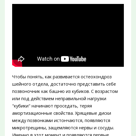
Чтобы понять, как развивается остеохондроз
шейного отдела, достаточно представить себе
позвоночник как башню из кубиков. С возрастом
или под действием неправильной нагрузки
"кубики" начинают проседать, теряя
амортизационные свойства. Хрящевые диски
между позвонками истончаются, появляются
микротрещины, защемляются нервы и сосуды.
Именно в этот момент и появляются первые