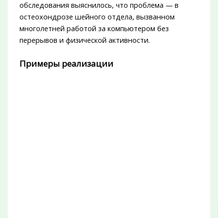
обследования выяснилось, что проблема — в
остеохондрозе шейного отдела, вызванном
многолетней работой за компьютером без
перерывов и физической активности.
Примеры реализации