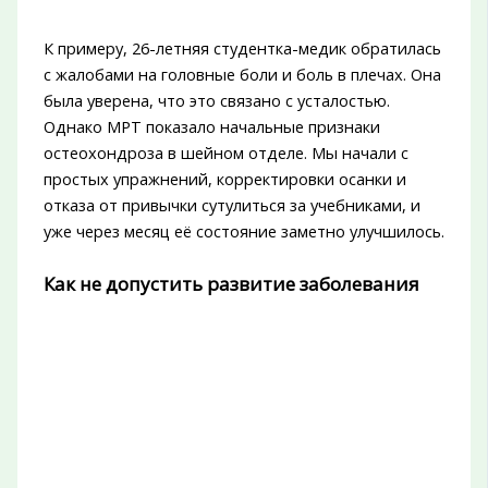
К примеру, 26-летняя студентка-медик обратилась
с жалобами на головные боли и боль в плечах. Она
была уверена, что это связано с усталостью.
Однако МРТ показало начальные признаки
остеохондроза в шейном отделе. Мы начали с
простых упражнений, корректировки осанки и
отказа от привычки сутулиться за учебниками, и
уже через месяц её состояние заметно улучшилось.
Как не допустить развитие заболевания