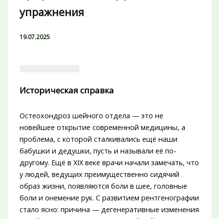
упражнения
19.07.2025
Историческая справка
Остеохондроз шейного отдела — это не
новейшее открытие современной медицины, а
проблема, с которой сталкивались ещё наши
бабушки и дедушки, пусть и называли её по-
другому. Ещё в XIX веке врачи начали замечать, что
у людей, ведущих преимущественно сидячий
образ жизни, появляются боли в шее, головные
боли и онемение рук. С развитием рентгенографии
стало ясно: причина — дегенеративные изменения