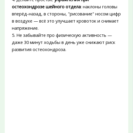
остеохондрозе шейного отдела
: наклоны головы
вперёд-назад, в стороны, "рисование" носом цифр
в воздухе — всё это улучшает кровоток и снимает
напряжение.
5. Не забывайте про физическую активность —
даже 30 минут ходьбы в день уже снижают риск
развития остеохондроза.