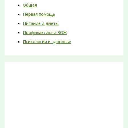
Общая
Первая помощь
Питание и диеты
Профилактика и ЗОЖ
Психология и здоровье