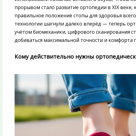
прорывом стало развитие ортопедии в XIX веке, 
правильное положение стопы для здоровья всего
технологии шагнули далеко вперёд — теперь орт
учётом биомеханики, цифрового сканирования ст
добиваться максимальной точности и комфорта п
Кому действительно нужны ортопедическ