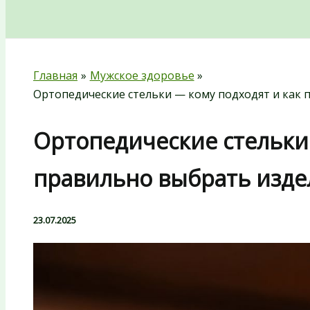
Поиск
Главная
Мужское здоровье
Ортопедические стельки — кому подходят и как 
Ортопедические стельки 
правильно выбрать изде
23.07.2025