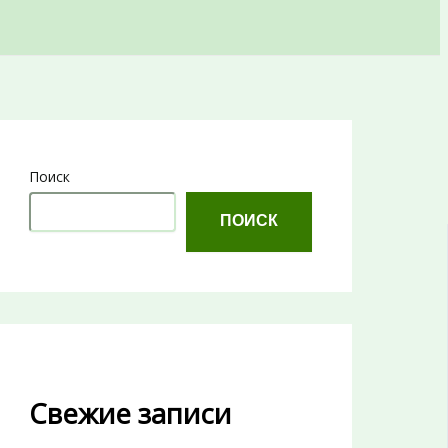
Поиск
ПОИСК
Свежие записи