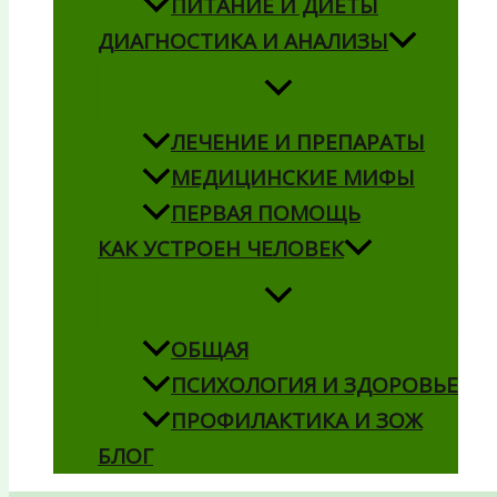
ПИТАНИЕ И ДИЕТЫ
ДИАГНОСТИКА И АНАЛИЗЫ
ЛЕЧЕНИЕ И ПРЕПАРАТЫ
МЕДИЦИНСКИЕ МИФЫ
ПЕРВАЯ ПОМОЩЬ
КАК УСТРОЕН ЧЕЛОВЕК
ОБЩАЯ
ПСИХОЛОГИЯ И ЗДОРОВЬЕ
ПРОФИЛАКТИКА И ЗОЖ
БЛОГ