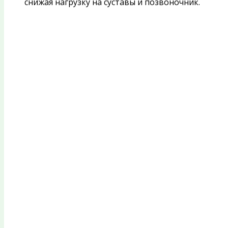
снижая нагрузку на суставы и позвоночник.