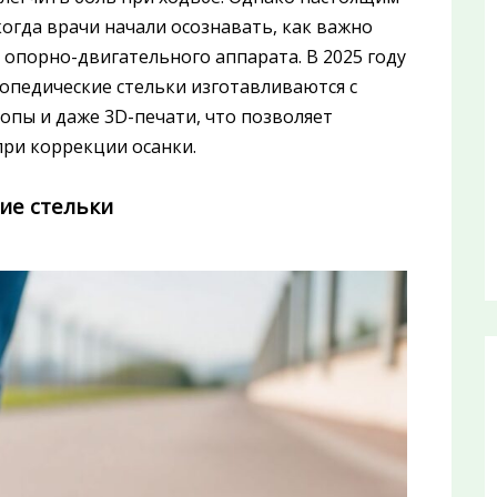
когда врачи начали осознавать, как важно
 опорно-двигательного аппарата. В 2025 году
опедические стельки изготавливаются с
опы и даже 3D-печати, что позволяет
ри коррекции осанки.
ие стельки