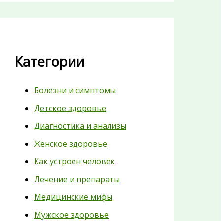
Категории
Болезни и симптомы
Детское здоровье
Диагностика и анализы
Женское здоровье
Как устроен человек
Лечение и препараты
Медицинские мифы
Мужское здоровье