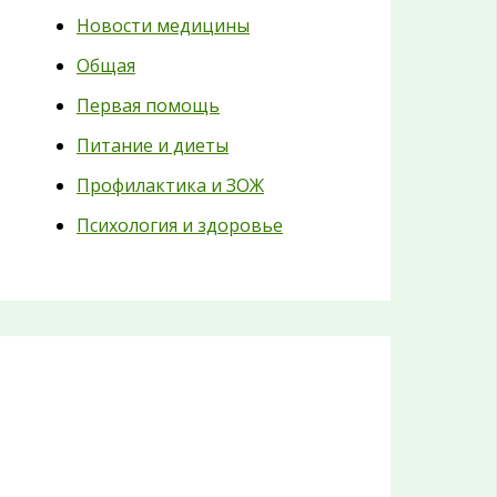
Новости медицины
Общая
Первая помощь
Питание и диеты
Профилактика и ЗОЖ
Психология и здоровье