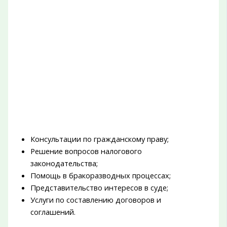
Консультации по гражданскому праву;
Решение вопросов налогового
законодательства;
Помощь в бракоразводных процессах;
Представительство интересов в суде;
Услуги по составлению договоров и
соглашений.