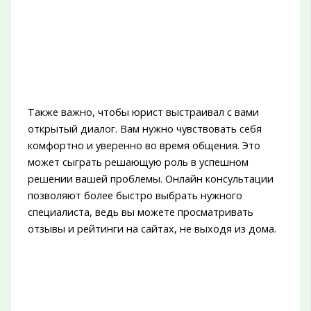
Также важно, чтобы юрист выстраивал с вами
открытый диалог. Вам нужно чувствовать себя
комфортно и уверенно во время общения. Это
может сыграть решающую роль в успешном
решении вашей проблемы. Онлайн консультации
позволяют более быстро выбрать нужного
специалиста, ведь вы можете просматривать
отзывы и рейтинги на сайтах, не выходя из дома.