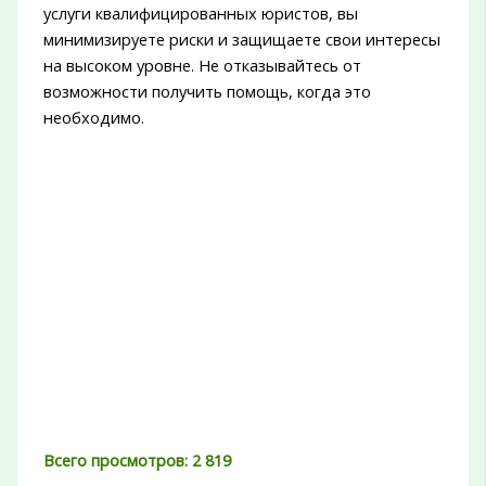
услуги квалифицированных юристов, вы
минимизируете риски и защищаете свои интересы
на высоком уровне. Не отказывайтесь от
возможности получить помощь, когда это
необходимо.
Всего просмотров:
2 819