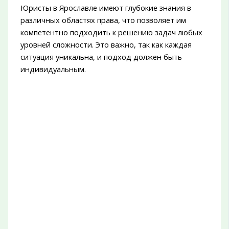
Юристы в Ярославле имеют глубокие знания в
различных областях права, что позволяет им
компетентно подходить к решению задач любых
уровней сложности. Это важно, так как каждая
ситуация уникальна, и подход должен быть
индивидуальным.