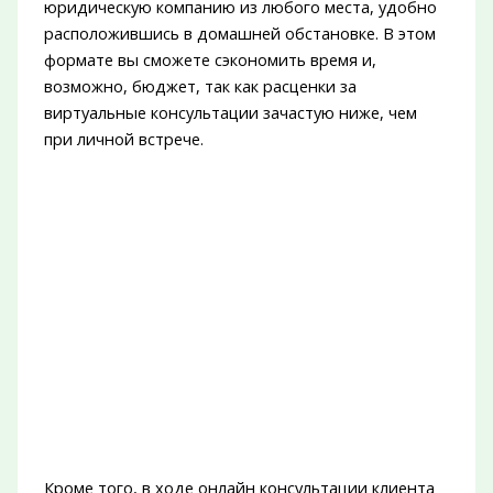
юридическую компанию из любого места, удобно
расположившись в домашней обстановке. В этом
формате вы сможете сэкономить время и,
возможно, бюджет, так как расценки за
виртуальные консультации зачастую ниже, чем
при личной встрече.
Кроме того, в ходе онлайн консультации клиента