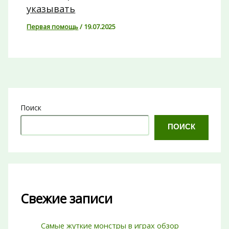
указывать
Первая помощь
/
19.07.2025
Поиск
ПОИСК
Свежие записи
Самые жуткие монстры в играх обзор