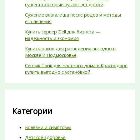
существ которые пугают до дрожи
Сужение влагалища после родов и методы
его лечения
Купить сервер Dell для бизнеса —
надежность и экономия
Купить раков для разведения выгодно в
Москве и Подмосковье
Септик Танк для частного дома в Краснодаре
купить выгодно с установкой
Категории
Болезни и симптомы
Детское здоровье