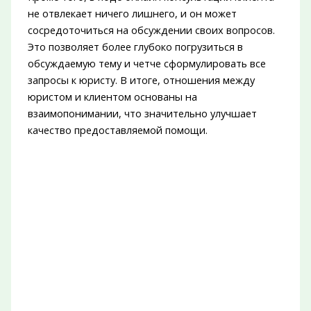
не отвлекает ничего лишнего, и он может
сосредоточиться на обсуждении своих вопросов.
Это позволяет более глубоко погрузиться в
обсуждаемую тему и четче сформулировать все
запросы к юристу. В итоге, отношения между
юристом и клиентом основаны на
взаимопонимании, что значительно улучшает
качество предоставляемой помощи.