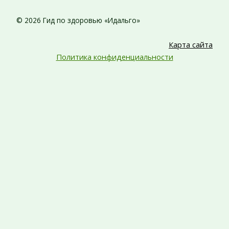
© 2026 Гид по здоровью «Идальго»
Карта сайта
Политика конфиденциальности