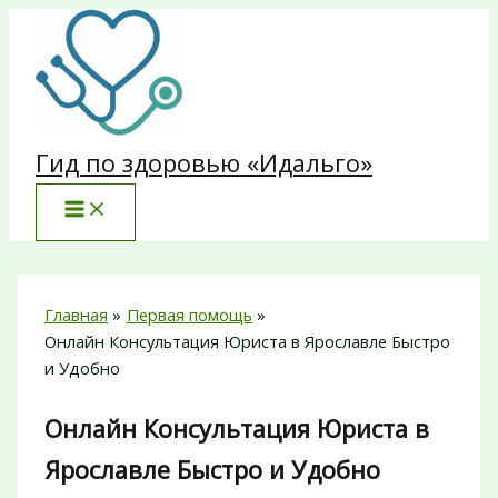
Перейти
к
содержимому
Гид по здоровью «Идальго»
Главная
Первая помощь
Онлайн Консультация Юриста в Ярославле Быстро
и Удобно
Онлайн Консультация Юриста в
Ярославле Быстро и Удобно