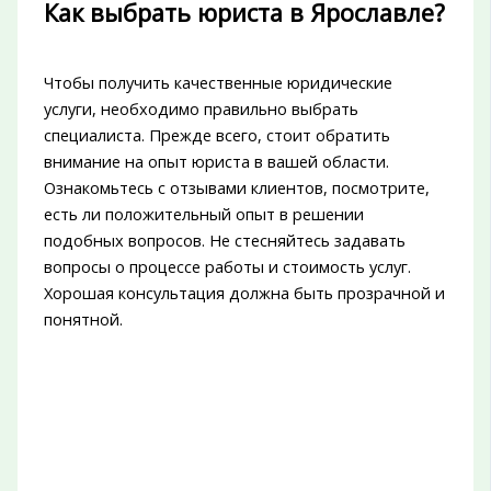
Как выбрать юриста в Ярославле?
Чтобы получить качественные юридические
услуги, необходимо правильно выбрать
специалиста. Прежде всего, стоит обратить
внимание на опыт юриста в вашей области.
Ознакомьтесь с отзывами клиентов, посмотрите,
есть ли положительный опыт в решении
подобных вопросов. Не стесняйтесь задавать
вопросы о процессе работы и стоимость услуг.
Хорошая консультация должна быть прозрачной и
понятной.