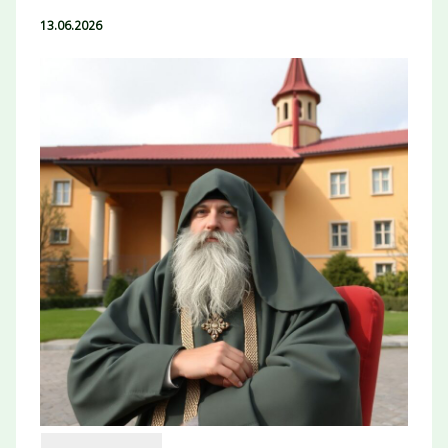
13.06.2026