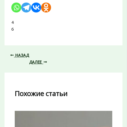
4
6
НАЗАД
ДАЛЕЕ
Похожие статьи