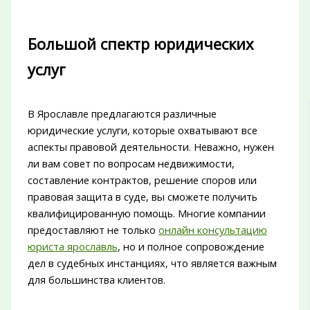
Большой спектр юридических
услуг
В Ярославле предлагаются различные
юридические услуги, которые охватывают все
аспекты правовой деятельности. Неважно, нужен
ли вам совет по вопросам недвижимости,
составление контрактов, решение споров или
правовая защита в суде, вы сможете получить
квалифицированную помощь. Многие компании
предоставляют не только
онлайн консультацию
юриста ярославль
, но и полное сопровождение
дел в судебных инстанциях, что является важным
для большинства клиентов.