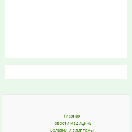
Главная
Новости медицины
Болезни и симптомы