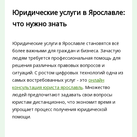
Юридические услуги в Ярославле:
что нужно знать
Юридические услуги в Ярославле становятся всё
более важными для граждан и бизнеса. Зачастую
людям требуется профессиональная помощь для
решения различных правовых вопросов и
ситуаций. С ростом цифровых технологий одна из
самых востребованных услуг - это
онлайн
консультация юриста ярославль
. Множество
людей предпочитают задавать свои вопросы
юристам дистанционно, что экономит время и
упрощает процесс получения юридической
помощи.