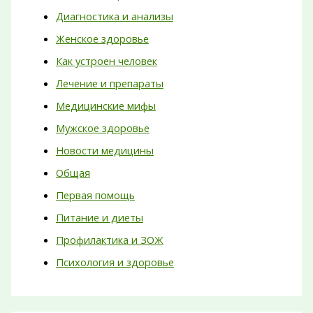
Диагностика и анализы
Женское здоровье
Как устроен человек
Лечение и препараты
Медицинские мифы
Мужское здоровье
Новости медицины
Общая
Первая помощь
Питание и диеты
Профилактика и ЗОЖ
Психология и здоровье