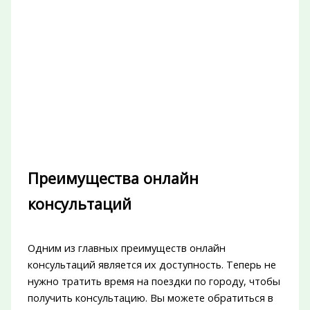
Преимущества онлайн
консультаций
Одним из главных преимуществ онлайн
консультаций является их доступность. Теперь не
нужно тратить время на поездки по городу, чтобы
получить консультацию. Вы можете обратиться в