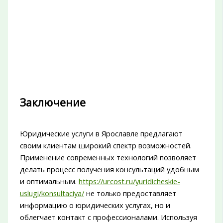
Заключение
Юридические услуги в Ярославле предлагают
своим клиентам широкий спектр возможностей.
Применение современных технологий позволяет
делать процесс получения консультаций удобным
и оптимальным.
https://urcost.ru/yuridicheskie-
uslugi/konsultaciya/
не только предоставляет
информацию о юридических услугах, но и
облегчает контакт с профессионалами. Используя