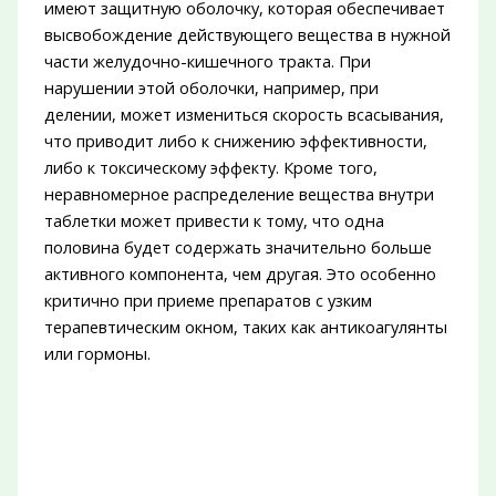
имеют защитную оболочку, которая обеспечивает
высвобождение действующего вещества в нужной
части желудочно-кишечного тракта. При
нарушении этой оболочки, например, при
делении, может измениться скорость всасывания,
что приводит либо к снижению эффективности,
либо к токсическому эффекту. Кроме того,
неравномерное распределение вещества внутри
таблетки может привести к тому, что одна
половина будет содержать значительно больше
активного компонента, чем другая. Это особенно
критично при приеме препаратов с узким
терапевтическим окном, таких как антикоагулянты
или гормоны.