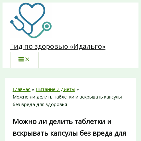
Перейти
к
содержимому
Гид по здоровью «Идальго»
Главная
Питание и диеты
Можно ли делить таблетки и вскрывать капсулы
без вреда для здоровья
Можно ли делить таблетки и
вскрывать капсулы без вреда для