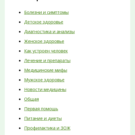
Болезни и симптомы
Детское здоровье
Диагностика и анализы
Женское здоровье
Как устроен человек
Лечение и препараты
Медицинские мифы
Мужское здоровье
Новости медицины
Общая
Первая помощь
Питание и диеты
Профилактика и ЗОЖ