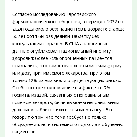
Согласно исследованию Европейского
фармакологического общества, в период с 2022 по
2024 годы около 38% пациентов в возрасте старше
50 лет хотя бы раз делили таблетку без
консультации с врачом. В США аналогичные
данные опубликовал Национальный институт
здоровья: более 25% опрошенных пациентов
признались, что самостоятельно изменяли форму
или дозу принимаемого лекарства. При этом
только 12% из них знали о существующих рисках.
Особенно тревожным является факт, что 7%
госпитализаций, связанных с неправильным
приемом лекарств, были вызваны неправильным
делением таблеток или вскрытием капсул. Это
говорит о том, что тема требует не только
обсуждения, но и системного подхода к обучению
пациентов.