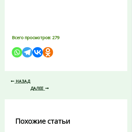
Всего просмотров:
279
НАЗАД
ДАЛЕЕ
Похожие статьи