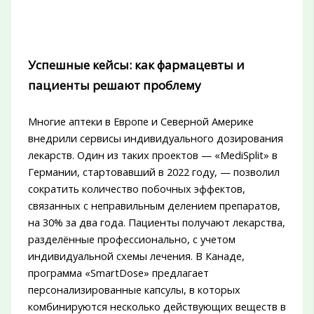
Успешные кейсы: как фармацевты и
пациенты решают проблему
Многие аптеки в Европе и Северной Америке
внедрили сервисы индивидуального дозирования
лекарств. Один из таких проектов — «MediSplit» в
Германии, стартовавший в 2022 году, — позволил
сократить количество побочных эффектов,
связанных с неправильным делением препаратов,
на 30% за два года. Пациенты получают лекарства,
разделённые профессионально, с учетом
индивидуальной схемы лечения. В Канаде,
программа «SmartDose» предлагает
персонализированные капсулы, в которых
комбинируются несколько действующих веществ в