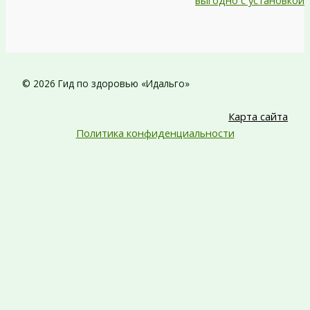
выгодно с установкой
© 2026 Гид по здоровью «Идальго»
Карта сайта
Политика конфиденциальности