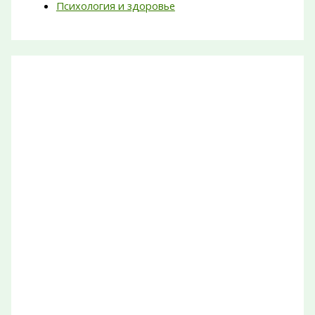
Психология и здоровье