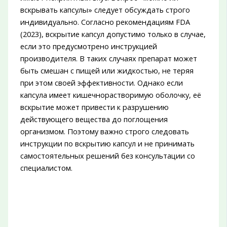
вскрывать капсулы» следует обсуждать строго
индивидуально. Согласно рекомендациям FDA
(2023), вскрытие капсул допустимо только в случае,
если это предусмотрено инструкцией
производителя. В таких случаях препарат может
быть смешан с пищей или жидкостью, не теряя
при этом своей эффективности. Однако если
капсула имеет кишечнорастворимую оболочку, её
вскрытие может привести к разрушению
действующего вещества до поглощения
организмом. Поэтому важно строго следовать
инструкции по вскрытию капсул и не принимать
самостоятельных решений без консультации со
специалистом.