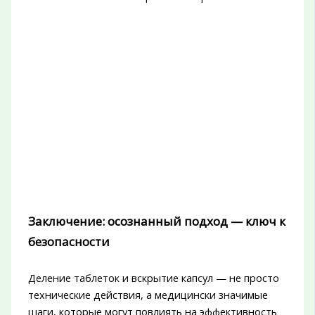
Заключение: осознанный подход — ключ к
безопасности
Деление таблеток и вскрытие капсул — не просто
технические действия, а медицински значимые
шаги, которые могут повлиять на эффективность