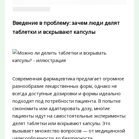
Введение в проблему: зачем люди делят
таблетки и вскрывают капсулы
Современная фармацевтика предлагает огромное
разнообразие лекарственных форм, однако не
всегда доступные дозировки и формы идеально
подходят под потребности пациента. В попытке
сэкономить или адаптировать дозу, многие
пациенты идут на самостоятельные эксперименты:
делят таблетки или вскрывают капсулы. Это
вызывает множество вопросов — от медицинской
целесообразности до безопасности.