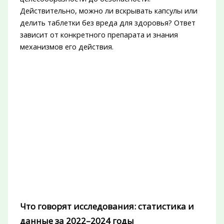
Действительно, можно ли вскрывать капсулы или
делить таблетки без вреда для здоровья? Ответ
зависит от конкретного препарата и знания
механизмов его действия.
Что говорят исследования: статистика и
данные за 2022–2024 годы