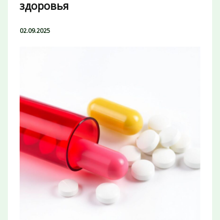
здоровья
02.09.2025