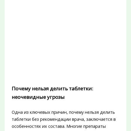
Почему нельзя делить таблетки:
неочевидные угрозы
Одна из ключевых причин, почему нельзя делить
таблетки без рекомендации врача, заключается в
особенностях их состава. Многие препараты