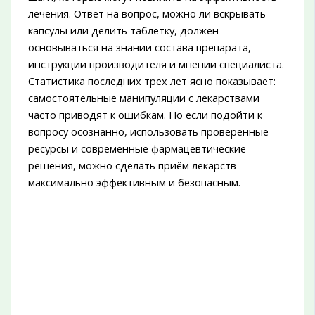
лечения. Ответ на вопрос, можно ли вскрывать
капсулы или делить таблетку, должен
основываться на знании состава препарата,
инструкции производителя и мнении специалиста.
Статистика последних трех лет ясно показывает:
самостоятельные манипуляции с лекарствами
часто приводят к ошибкам. Но если подойти к
вопросу осознанно, использовать проверенные
ресурсы и современные фармацевтические
решения, можно сделать приём лекарств
максимально эффективным и безопасным.