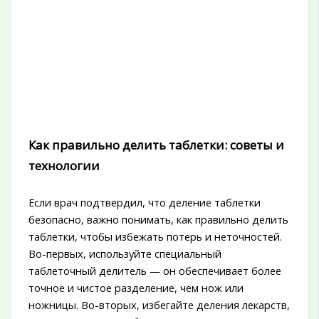
Как правильно делить таблетки: советы и
технологии
Если врач подтвердил, что деление таблетки
безопасно, важно понимать, как правильно делить
таблетки, чтобы избежать потерь и неточностей.
Во-первых, используйте специальный
таблеточный делитель — он обеспечивает более
точное и чистое разделение, чем нож или
ножницы. Во-вторых, избегайте деления лекарств,