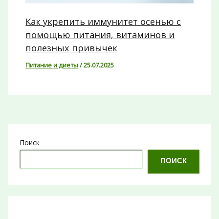
Как укрепить иммунитет осенью с
помощью питания, витаминов и
полезных привычек
Питание и диеты
/
25.07.2025
Поиск
ПОИСК