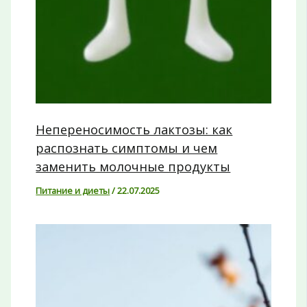
Непереносимость лактозы: как
распознать симптомы и чем
заменить молочные продукты
Питание и диеты
/
22.07.2025