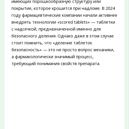
имеющих порошкообразную структуру или
покрытие, которое крошится при надломе. В 2024
году фармацевтические компании начали активнее
внедрять технологии «scored tablets» — таблетки
с надсечкой, предназначенной именно для
безопасного деления. Однако даже в этом случае
стоит помнить, что «деление таблеток
безопасность» — это не просто вопрос механики,
а фармакологически значимый процесс,
требующий понимания свойств препарата.