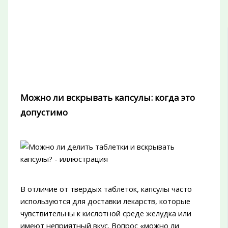
Можно ли вскрывать капсулы: когда это
допустимо
В отличие от твердых таблеток, капсулы часто
используются для доставки лекарств, которые
чувствительны к кислотной среде желудка или
имеют неприятный вкус. Вопрос «можно ли