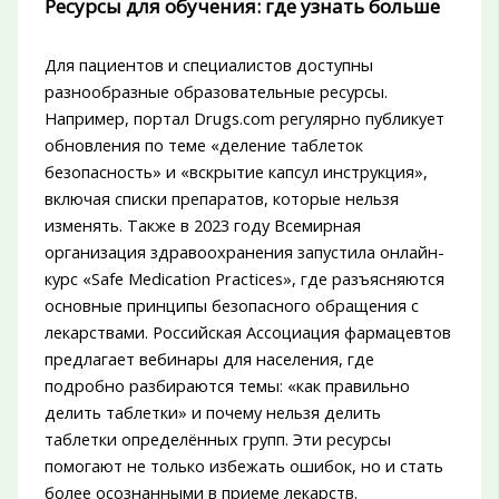
Ресурсы для обучения: где узнать больше
Для пациентов и специалистов доступны
разнообразные образовательные ресурсы.
Например, портал Drugs.com регулярно публикует
обновления по теме «деление таблеток
безопасность» и «вскрытие капсул инструкция»,
включая списки препаратов, которые нельзя
изменять. Также в 2023 году Всемирная
организация здравоохранения запустила онлайн-
курс «Safe Medication Practices», где разъясняются
основные принципы безопасного обращения с
лекарствами. Российская Ассоциация фармацевтов
предлагает вебинары для населения, где
подробно разбираются темы: «как правильно
делить таблетки» и почему нельзя делить
таблетки определённых групп. Эти ресурсы
помогают не только избежать ошибок, но и стать
более осознанными в приеме лекарств.