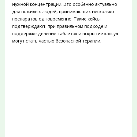
нужной концентрации. Это особенно актуально
для пожилых людей, принимающих несколько
препаратов одновременно. Такие кейсы
подтверждают: при правильном подходе и
поддержке деление таблеток и вскрытие капсул
могут стать частью безопасной терапии.