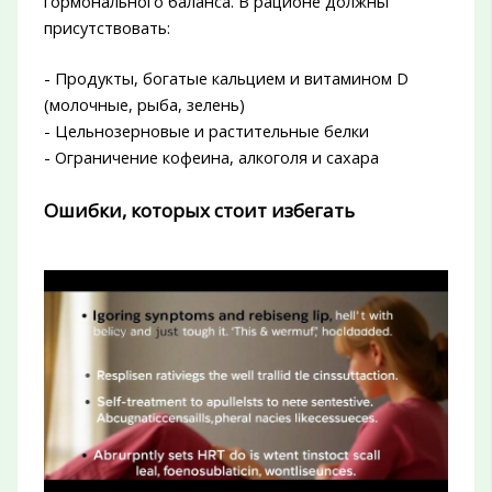
гормонального баланса. В рационе должны
присутствовать:
- Продукты, богатые кальцием и витамином D
(молочные, рыба, зелень)
- Цельнозерновые и растительные белки
- Ограничение кофеина, алкоголя и сахара
Ошибки, которых стоит избегать