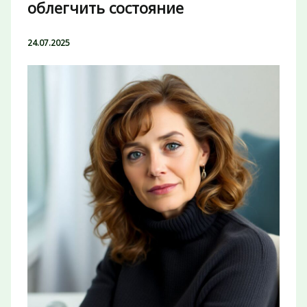
облегчить состояние
24.07.2025