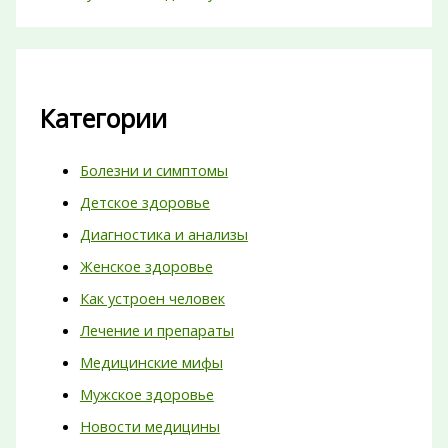
Категории
Болезни и симптомы
Детское здоровье
Диагностика и анализы
Женское здоровье
Как устроен человек
Лечение и препараты
Медицинские мифы
Мужское здоровье
Новости медицины