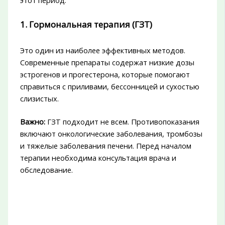
этот период.
1. Гормональная терапия (ГЗТ)
Это один из наиболее эффективных методов.
Современные препараты содержат низкие дозы
эстрогенов и прогестерона, которые помогают
справиться с приливами, бессонницей и сухостью
слизистых.
Важно:
ГЗТ подходит не всем. Противопоказания
включают онкологические заболевания, тромбозы
и тяжелые заболевания печени. Перед началом
терапии необходима консультация врача и
обследование.