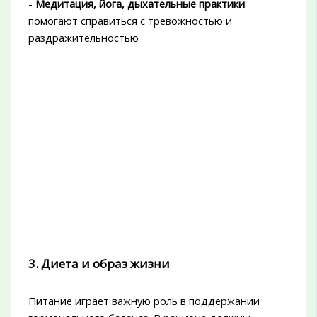
-
Медитация, йога, дыхательные практики
:
помогают справиться с тревожностью и
раздражительностью
3. Диета и образ жизни
Питание играет важную роль в поддержании