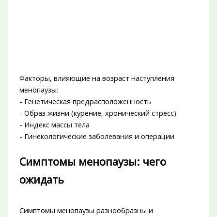
Факторы, влияющие на возраст наступления
менопаузы:
- Генетическая предрасположенность
- Образ жизни (курение, хронический стресс)
- Индекс массы тела
- Гинекологические заболевания и операции
Симптомы менопаузы: чего
ожидать
Симптомы менопаузы разнообразны и