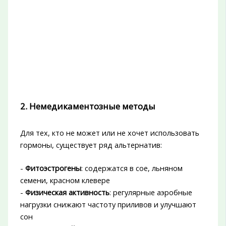
2. Немедикаментозные методы
Для тех, кто не может или не хочет использовать
гормоны, существует ряд альтернатив:
-
Фитоэстрогены
: содержатся в сое, льняном
семени, красном клевере
-
Физическая активность
: регулярные аэробные
нагрузки снижают частоту приливов и улучшают
сон