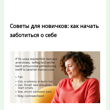
Советы для новичков: как начать
заботиться о себе