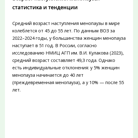
статистика и тенденции
Средний возраст наступления менопаузы в мире
колеблется от 45 до 55 лет. По данным ВОЗ за
2022–2024 годы, у большинства женщин менопауза
наступает в 51 год. В России, согласно
исследованию НМИЦ АГП им. В.И. Кулакова (2023),
средний возраст составляет 49,3 года. Однако
есть индивидуальные отклонения: у 5% женщин
менопауза начинается до 40 лет
(преждевременная менопауза), а у 10% — после 55
лет.