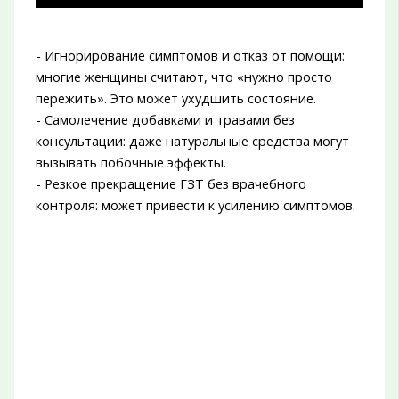
- Игнорирование симптомов и отказ от помощи:
многие женщины считают, что «нужно просто
пережить». Это может ухудшить состояние.
- Самолечение добавками и травами без
консультации: даже натуральные средства могут
вызывать побочные эффекты.
- Резкое прекращение ГЗТ без врачебного
контроля: может привести к усилению симптомов.