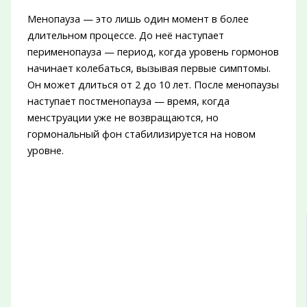
Менопауза — это лишь один момент в более
длительном процессе. До неё наступает
перименопауза — период, когда уровень гормонов
начинает колебаться, вызывая первые симптомы.
Он может длиться от 2 до 10 лет. После менопаузы
наступает постменопауза — время, когда
менструации уже не возвращаются, но
гормональный фон стабилизируется на новом
уровне.