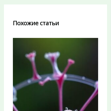
Похожие статьи