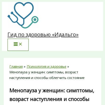
Перейти
к
содержимому
Гид по здоровью «Идальго»
Главная
Психология и здоровье
Менопауза у женщин: симптомы, возраст
наступления и способы облегчить состояние
Менопауза у женщин: симптомы,
возраст наступления и способы