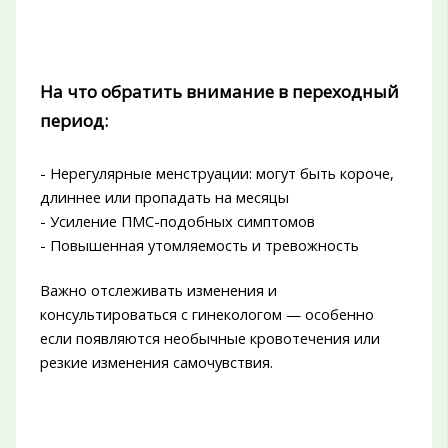
На что обратить внимание в переходный
период:
- Нерегулярные менструации: могут быть короче,
длиннее или пропадать на месяцы
- Усиление ПМС-подобных симптомов
- Повышенная утомляемость и тревожность
Важно отслеживать изменения и
консультироваться с гинекологом — особенно
если появляются необычные кровотечения или
резкие изменения самочувствия.