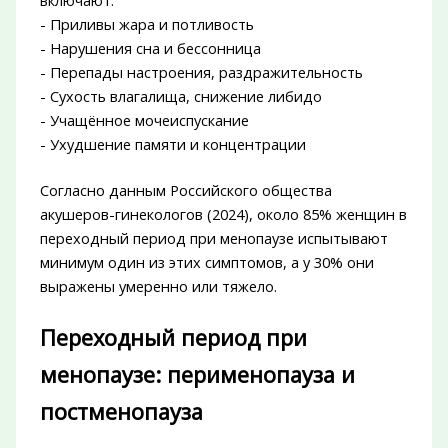
- Приливы жара и потливость
- Нарушения сна и бессонница
- Перепады настроения, раздражительность
- Сухость влагалища, снижение либидо
- Учащённое мочеиспускание
- Ухудшение памяти и концентрации
Согласно данным Российского общества
акушеров-гинекологов (2024), около 85% женщин в
переходный период при менопаузе испытывают
минимум один из этих симптомов, а у 30% они
выражены умеренно или тяжело.
Переходный период при
менопаузе: перименопауза и
постменопауза