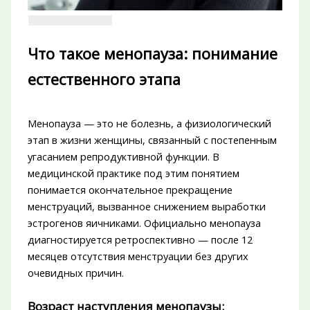
Что такое менопауза: понимание
естественного этапа
Менопауза — это не болезнь, а физиологический
этап в жизни женщины, связанный с постепенным
угасанием репродуктивной функции. В
медицинской практике под этим понятием
понимается окончательное прекращение
менструаций, вызванное снижением выработки
эстрогенов яичниками. Официально менопауза
диагностируется ретроспективно — после 12
месяцев отсутствия менструации без других
очевидных причин.
Возраст наступления менопаузы: