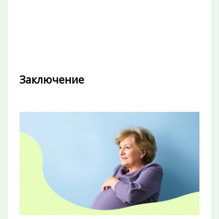
Заключение