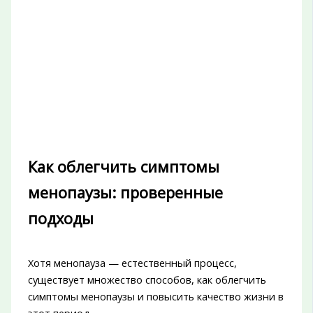
Как облегчить симптомы
менопаузы: проверенные
подходы
Хотя менопауза — естественный процесс,
существует множество способов, как облегчить
симптомы менопаузы и повысить качество жизни в