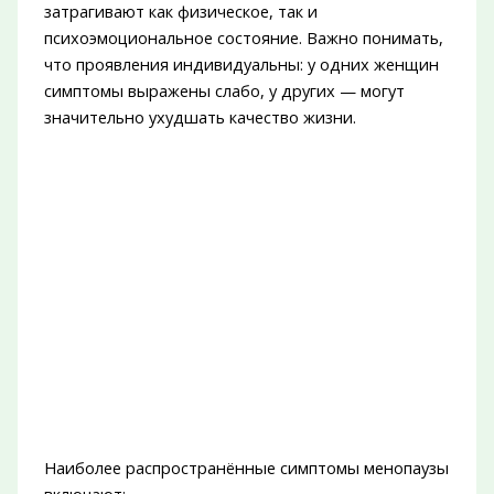
затрагивают как физическое, так и
психоэмоциональное состояние. Важно понимать,
что проявления индивидуальны: у одних женщин
симптомы выражены слабо, у других — могут
значительно ухудшать качество жизни.
Наиболее распространённые симптомы менопаузы
включают: