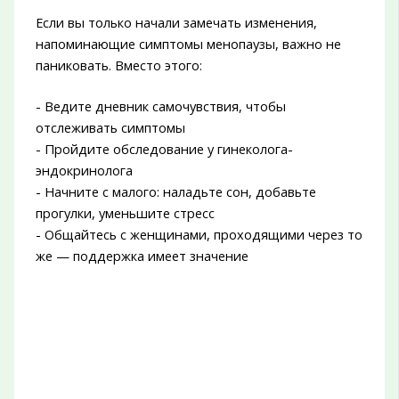
Если вы только начали замечать изменения,
напоминающие симптомы менопаузы, важно не
паниковать. Вместо этого:
- Ведите дневник самочувствия, чтобы
отслеживать симптомы
- Пройдите обследование у гинеколога-
эндокринолога
- Начните с малого: наладьте сон, добавьте
прогулки, уменьшите стресс
- Общайтесь с женщинами, проходящими через то
же — поддержка имеет значение