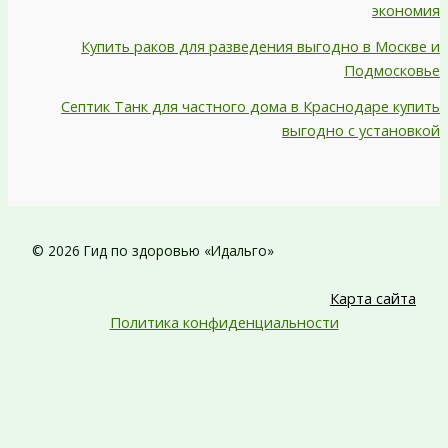
экономия
Купить раков для разведения выгодно в Москве и
Подмосковье
Септик Танк для частного дома в Краснодаре купить
выгодно с установкой
© 2026 Гид по здоровью «Идальго»
Карта сайта
Политика конфиденциальности