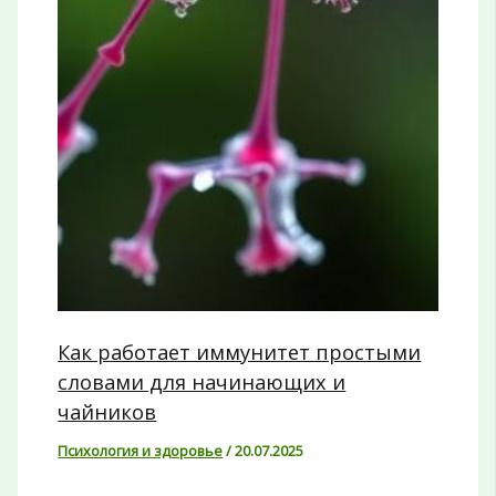
Как работает иммунитет простыми
словами для начинающих и
чайников
Психология и здоровье
/
20.07.2025