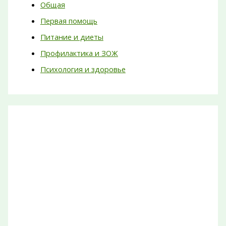
Общая
Первая помощь
Питание и диеты
Профилактика и ЗОЖ
Психология и здоровье