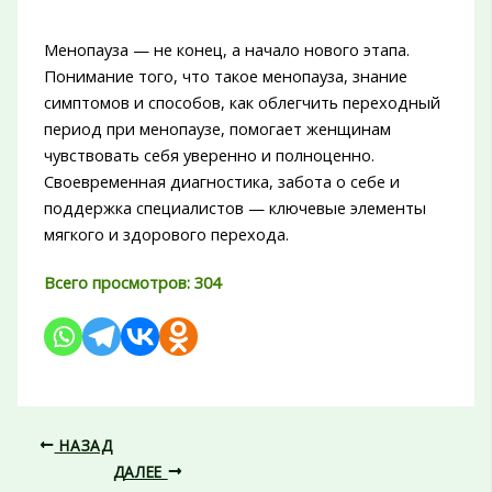
Менопауза — не конец, а начало нового этапа.
Понимание того, что такое менопауза, знание
симптомов и способов, как облегчить переходный
период при менопаузе, помогает женщинам
чувствовать себя уверенно и полноценно.
Своевременная диагностика, забота о себе и
поддержка специалистов — ключевые элементы
мягкого и здорового перехода.
Всего просмотров:
304
НАЗАД
ДАЛЕЕ