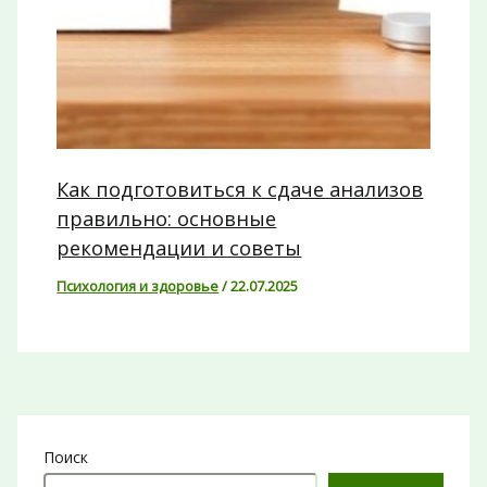
Как подготовиться к сдаче анализов
правильно: основные
рекомендации и советы
Психология и здоровье
/
22.07.2025
Поиск