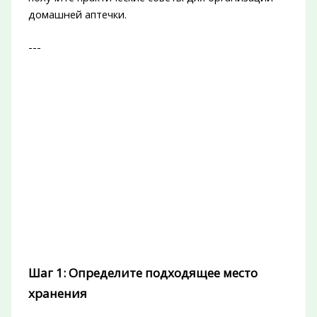
домашней аптечки.
---
Шаг 1: Определите подходящее место
хранения