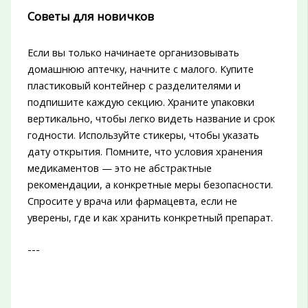
Советы для новичков
Если вы только начинаете организовывать
домашнюю аптечку, начните с малого. Купите
пластиковый контейнер с разделителями и
подпишите каждую секцию. Храните упаковки
вертикально, чтобы легко видеть название и срок
годности. Используйте стикеры, чтобы указать
дату открытия. Помните, что условия хранения
медикаментов — это не абстрактные
рекомендации, а конкретные меры безопасности.
Спросите у врача или фармацевта, если не
уверены, где и как хранить конкретный препарат.
---