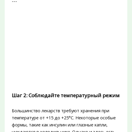
---
Шаг 2: Соблюдайте температурный режим
Большинство лекарств требуют хранения при
температуре от +15 до +25°C. Некоторые особые
формы, такие как инсулин или глазные капли,
нуждаются в холодильнике. Однако и здесь есть