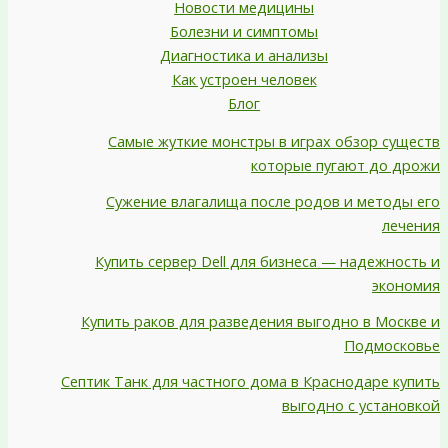
Новости медицины
Болезни и симптомы
Диагностика и анализы
Как устроен человек
Блог
Самые жуткие монстры в играх обзор существ
которые пугают до дрожи
Сужение влагалища после родов и методы его
лечения
Купить сервер Dell для бизнеса — надежность и
экономия
Купить раков для разведения выгодно в Москве и
Подмосковье
Септик Танк для частного дома в Краснодаре купить
выгодно с установкой