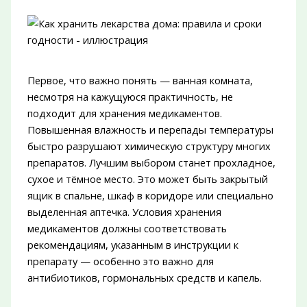
Первое, что важно понять — ванная комната,
несмотря на кажущуюся практичность, не
подходит для хранения медикаментов.
Повышенная влажность и перепады температуры
быстро разрушают химическую структуру многих
препаратов. Лучшим выбором станет прохладное,
сухое и тёмное место. Это может быть закрытый
ящик в спальне, шкаф в коридоре или специально
выделенная аптечка. Условия хранения
медикаментов должны соответствовать
рекомендациям, указанным в инструкции к
препарату — особенно это важно для
антибиотиков, гормональных средств и капель.