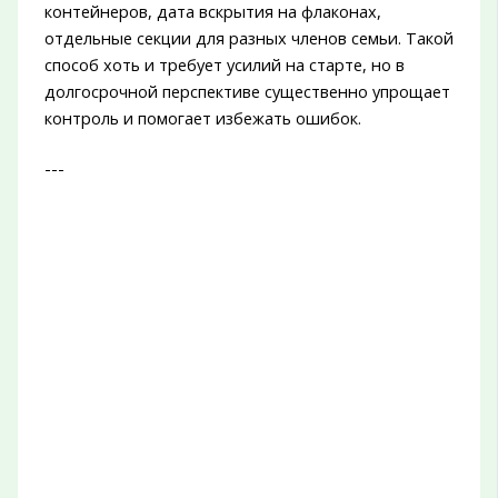
контейнеров, дата вскрытия на флаконах,
отдельные секции для разных членов семьи. Такой
способ хоть и требует усилий на старте, но в
долгосрочной перспективе существенно упрощает
контроль и помогает избежать ошибок.
---