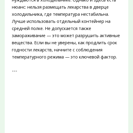
нюанс: нельзя размещать лекарства в дверце
холодильника, где температура нестабильна.
Лучше использовать отдельный контейнер на
средней полке. Не допускается также
замораживание — это может разрушить активные
вещества. Если вы не уверены, как продлить срок
годности лекарств, начните с соблюдения
температурного режима — это ключевой фактор.
---