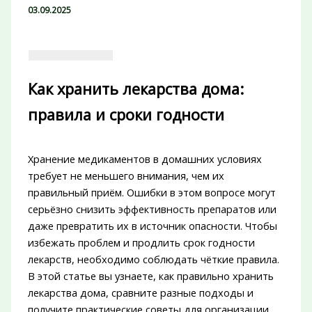
03.09.2025
Как хранить лекарства дома:
правила и сроки годности
Хранение медикаментов в домашних условиях
требует не меньшего внимания, чем их
правильный приём. Ошибки в этом вопросе могут
серьёзно снизить эффективность препаратов или
даже превратить их в источник опасности. Чтобы
избежать проблем и продлить срок годности
лекарств, необходимо соблюдать чёткие правила.
В этой статье вы узнаете, как правильно хранить
лекарства дома, сравните разные подходы и
получите практические советы для организации