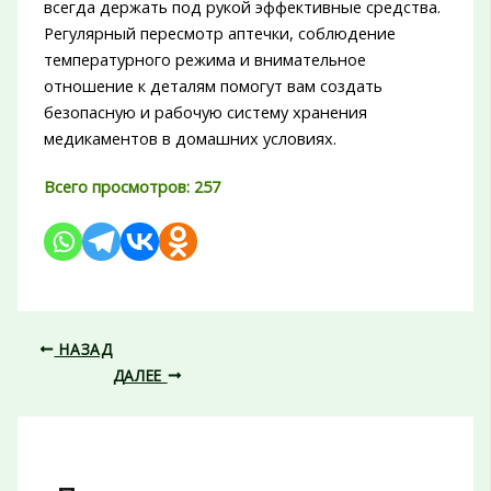
всегда держать под рукой эффективные средства.
Регулярный пересмотр аптечки, соблюдение
температурного режима и внимательное
отношение к деталям помогут вам создать
безопасную и рабочую систему хранения
медикаментов в домашних условиях.
Всего просмотров:
257
НАЗАД
ДАЛЕЕ