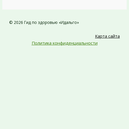
© 2026 Гид по здоровью «Идальго»
Карта сайта
Политика конфиденциальности