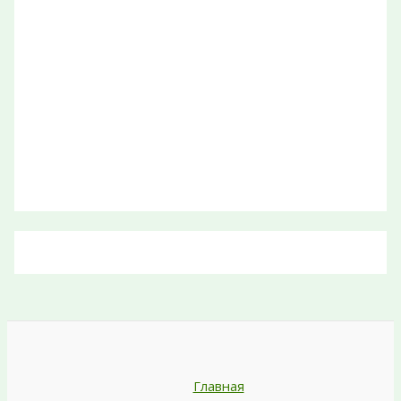
Главная