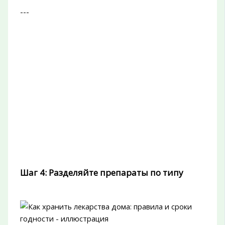
---
Шаг 4: Разделяйте препараты по типу