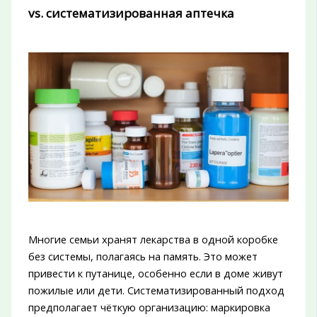
vs. систематизированная аптечка
Многие семьи хранят лекарства в одной коробке
без системы, полагаясь на память. Это может
привести к путанице, особенно если в доме живут
пожилые или дети. Систематизированный подход
предполагает чёткую организацию: маркировка