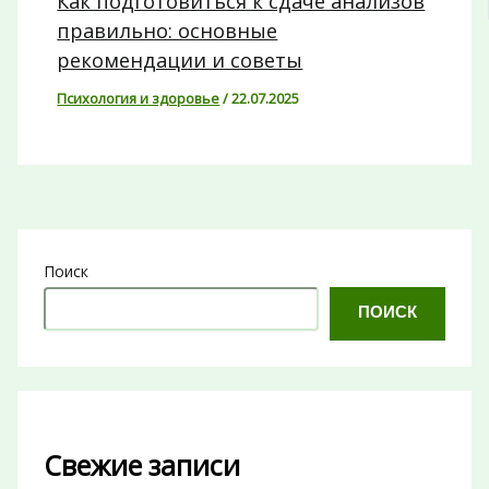
Как подготовиться к сдаче анализов
правильно: основные
рекомендации и советы
Психология и здоровье
/
22.07.2025
Поиск
ПОИСК
Свежие записи