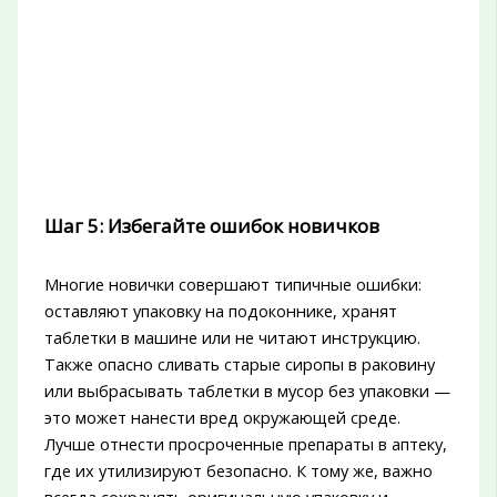
Шаг 5: Избегайте ошибок новичков
Многие новички совершают типичные ошибки:
оставляют упаковку на подоконнике, хранят
таблетки в машине или не читают инструкцию.
Также опасно сливать старые сиропы в раковину
или выбрасывать таблетки в мусор без упаковки —
это может нанести вред окружающей среде.
Лучше отнести просроченные препараты в аптеку,
где их утилизируют безопасно. К тому же, важно
всегда сохранять оригинальную упаковку и