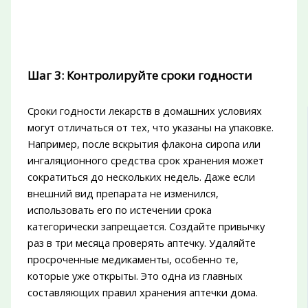
Шаг 3: Контролируйте сроки годности
Сроки годности лекарств в домашних условиях
могут отличаться от тех, что указаны на упаковке.
Например, после вскрытия флакона сиропа или
ингаляционного средства срок хранения может
сократиться до нескольких недель. Даже если
внешний вид препарата не изменился,
использовать его по истечении срока
категорически запрещается. Создайте привычку
раз в три месяца проверять аптечку. Удаляйте
просроченные медикаменты, особенно те,
которые уже открыты. Это одна из главных
составляющих правил хранения аптечки дома.