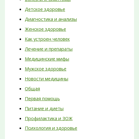
Детское здоровье
Диагностика и анализы
Женское здоровье
Как устроен человек
Лечение и препараты
Медицинские мифы
Мужское здоровье
Новости медицины
Общая
Первая помощь
Питание и диеты
Профилактика и ЗОЖ
Психология и здоровье