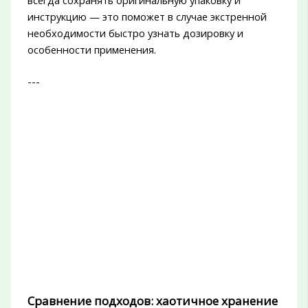
инструкцию — это поможет в случае экстренной
необходимости быстро узнать дозировку и
особенности применения.
---
Сравнение подходов: хаотичное хранение