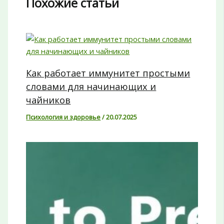
Похожие статьи
Как работает иммунитет простыми
словами для начинающих и
чайников
Психология и здоровье
/
20.07.2025