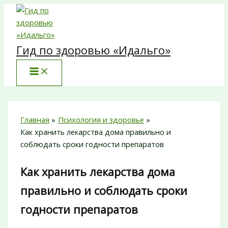
Перейти
к
содержимому
Гид по здоровью «Идальго»
Главная
Психология и здоровье
Как хранить лекарства дома правильно и
соблюдать сроки годности препаратов
Как хранить лекарства дома
правильно и соблюдать сроки
годности препаратов