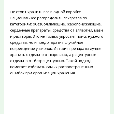
Не стоит хранить всё в одной коробке.
Рациональнее распределить лекарства по
категориям: обезболивающие, жаропонижающие,
сердечные препараты, средства от аллергии, мази
и растворы. Это не только упростит поиск нужного
средства, но и предотвратит случайное
повреждение упаковок. Детские препараты лучше
хранить отдельно от взрослых, а рецептурные —
отдельно от безрецептурных. Такой подход
помогает избежать самых распространённых
ошибок при организации хранения.
---