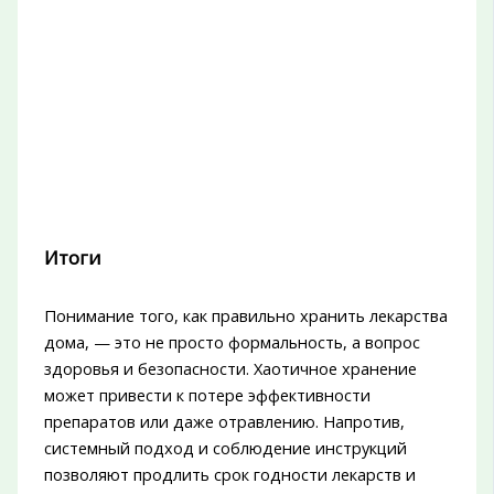
Итоги
Понимание того, как правильно хранить лекарства
дома, — это не просто формальность, а вопрос
здоровья и безопасности. Хаотичное хранение
может привести к потере эффективности
препаратов или даже отравлению. Напротив,
системный подход и соблюдение инструкций
позволяют продлить срок годности лекарств и