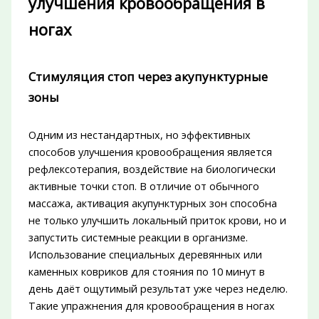
улучшения кровообращения в
ногах
Стимуляция стоп через акупунктурные
зоны
Одним из нестандартных, но эффективных
способов улучшения кровообращения является
рефлексотерапия, воздействие на биологически
активные точки стоп. В отличие от обычного
массажа, активация акупунктурных зон способна
не только улучшить локальный приток крови, но и
запустить системные реакции в организме.
Использование специальных деревянных или
каменных ковриков для стояния по 10 минут в
день даёт ощутимый результат уже через неделю.
Такие упражнения для кровообращения в ногах