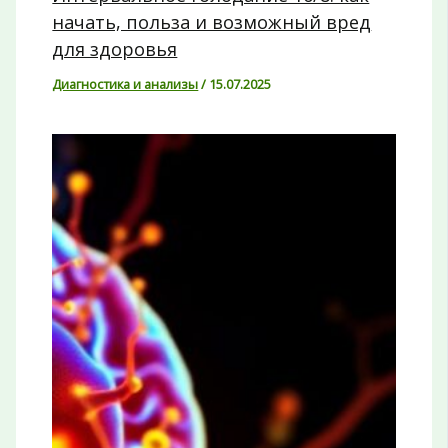
начать, польза и возможный вред
для здоровья
Диагностика и анализы
/
15.07.2025