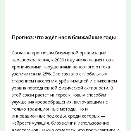
Прогноз: что ждёт нас в ближайшие годы
Согласно прогнозам Всемирной организации
здравоохранения, к 2030 году число пациентов с
хроническими нарушениями венозного оттока
увеличится на 25%. Это связано с глобальным
старением населения, урбанизацией и снижением
уровня повседневной физической активности. В
этой связи растёт интерес к новым способам
улучшения кровообращения, включающим не
только традиционные методы, но и
инновационные подходы, среди которых —
нейростимуляция, биохакинг и использование
адаптогенов. Важно отметить, что профилактика и