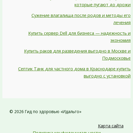
которые пугают до дрожи
Сужение влагалища после родов и методы его
лечения
Купить сервер Dell для бизнеса — надежность и
экономия
Купить раков для разведения выгодно в Москве и
Подмосковье
Септик Танк для частного дома в Краснодаре купить
выгодно с установкой
© 2026 Гид по здоровью «Идальго»
Карта сайта
Политика конфиденциальности