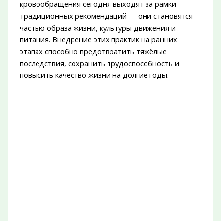
кровообращения сегодня выходят за рамки
традиционных рекомендаций — они становятся
частью образа жизни, культуры движения и
питания. Внедрение этих практик на ранних
этапах способно предотвратить тяжёлые
последствия, сохранить трудоспособность и
повысить качество жизни на долгие годы.