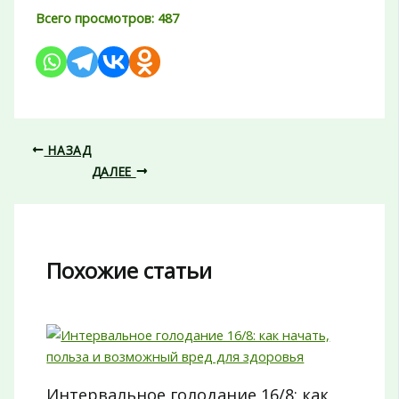
Всего просмотров:
487
НАЗАД
ДАЛЕЕ
Похожие статьи
Интервальное голодание 16/8: как