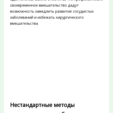
своевременное вмешательство дадут
возможность замедлить развитие сосудистых
заболеваний и избежать хирургического
вмешательства.
Нестандартные методы