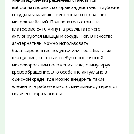
виброплатформы, которые задействуют глубокие
сосуды и усиливают венозный отток за счёт
микроколебаний. Пользователь стоит на
платформе 5–10 минут, в результате чего
активируются мышцы и сосуды ног. В качестве
альтернативы можно использовать
балансировочные подушки или нестабильные
платформы, которые требуют постоянной
микрокоррекции положения тела, стимулируя
кровообращение. Это особенно актуально в
офисной среде, где можно внедрить такие
элементы в рабочее место, минимизируя вред от
сидячего образа жизни.