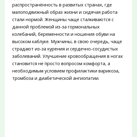
распространённость в развитых странах, где
малоподвижный образ жизни и сидячая работа
стали нормой. Женщины чаще сталкиваются с
данной проблемой из-за гормональных
колебаний, беременности и ношения обуви на
высоком каблуке. Мужчины, в свою очередь, чаще
страдают из-за курения и сердечно-сосудистых
заболеваний. Улучшение кровообращения в ногах
становится не просто вопросом комфорта, а
необходимым условием профилактики варикоза,
тромбоза и диабетической ангиопатии.