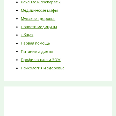
Лечение и препараты
Медицинские мифы
Мужское здоровье
Новости медицины
Общая
Первая помощь
Питание и диеты
Профилактика и ЗОЖ
Психология и здоровье