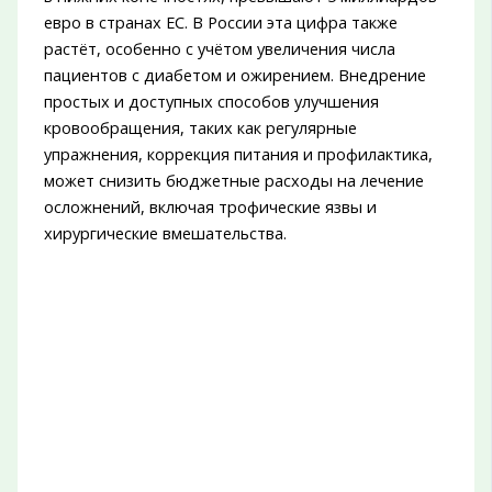
евро в странах ЕС. В России эта цифра также
растёт, особенно с учётом увеличения числа
пациентов с диабетом и ожирением. Внедрение
простых и доступных способов улучшения
кровообращения, таких как регулярные
упражнения, коррекция питания и профилактика,
может снизить бюджетные расходы на лечение
осложнений, включая трофические язвы и
хирургические вмешательства.