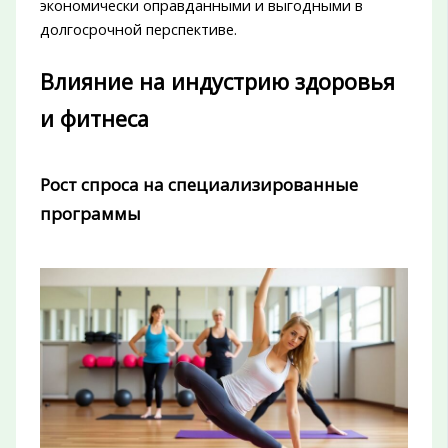
экономически оправданными и выгодными в
долгосрочной перспективе.
Влияние на индустрию здоровья
и фитнеса
Рост спроса на специализированные
программы