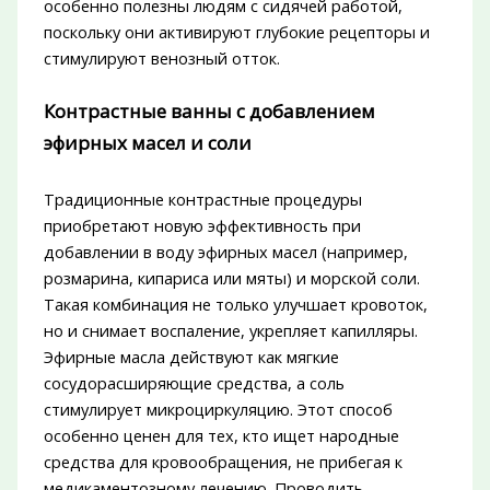
особенно полезны людям с сидячей работой,
поскольку они активируют глубокие рецепторы и
стимулируют венозный отток.
Контрастные ванны с добавлением
эфирных масел и соли
Традиционные контрастные процедуры
приобретают новую эффективность при
добавлении в воду эфирных масел (например,
розмарина, кипариса или мяты) и морской соли.
Такая комбинация не только улучшает кровоток,
но и снимает воспаление, укрепляет капилляры.
Эфирные масла действуют как мягкие
сосудорасширяющие средства, а соль
стимулирует микроциркуляцию. Этот способ
особенно ценен для тех, кто ищет народные
средства для кровообращения, не прибегая к
медикаментозному лечению. Проводить