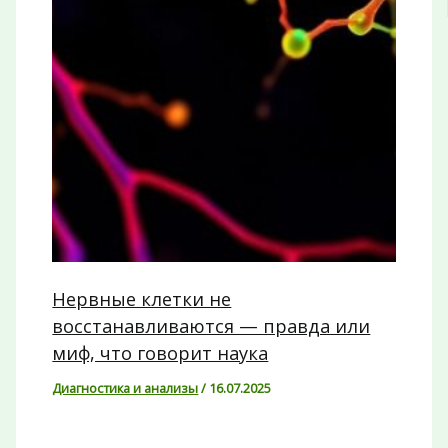
Нервные клетки не
восстанавливаются — правда или
миф, что говорит наука
Диагностика и анализы
/
16.07.2025