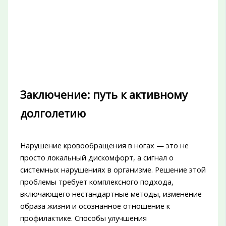
Заключение: путь к активному
долголетию
Нарушение кровообращения в ногах — это не
просто локальный дискомфорт, а сигнал о
системных нарушениях в организме. Решение этой
проблемы требует комплексного подхода,
включающего нестандартные методы, изменение
образа жизни и осознанное отношение к
профилактике. Способы улучшения