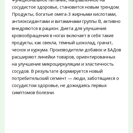
сосудистое здоровье, становится новым трендом.
Продукты, богатые омега-3 жирными кислотами,
антиоксидантами и витаминами группы B, активно
внедряются в рацион. Диета для улучшения
кровообращения в ногах включает в себя такие
продукты, как свекла, тёмный шоколад, гранат,
чеснок и куркума. Производители добавок и БАДов
расширяют линейки товаров, ориентированных
на улучшение микроциркуляции и эластичность
сосудов. В результате формируется новый
потребительский сегмент — люди, заботящиеся о
сосудистом здоровье, не дожидаясь первых
симптомов болезни.