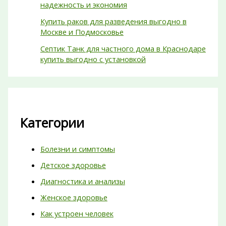
надежность и экономия
Купить раков для разведения выгодно в
Москве и Подмосковье
Септик Танк для частного дома в Краснодаре
купить выгодно с установкой
Категории
Болезни и симптомы
Детское здоровье
Диагностика и анализы
Женское здоровье
Как устроен человек