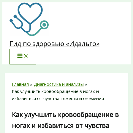
Перейти
к
содержимому
Гид по здоровью «Идальго»
Главная
Диагностика и анализы
Как улучшить кровообращение в ногах и
избавиться от чувства тяжести и онемения
Как улучшить кровообращение в
ногах и избавиться от чувства