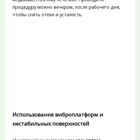
процедуру можно вечером, после рабочего дня,
чтобы снять отёки и усталость.
Использование виброплатформ и
нестабильных поверхностей
Инновационным решением становятся