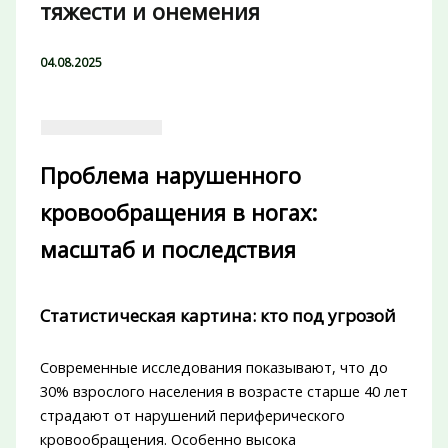
тяжести и онемения
04.08.2025
Проблема нарушенного
кровообращения в ногах:
масштаб и последствия
Статистическая картина: кто под угрозой
Современные исследования показывают, что до
30% взрослого населения в возрасте старше 40 лет
страдают от нарушений периферического
кровообращения. Особенно высока