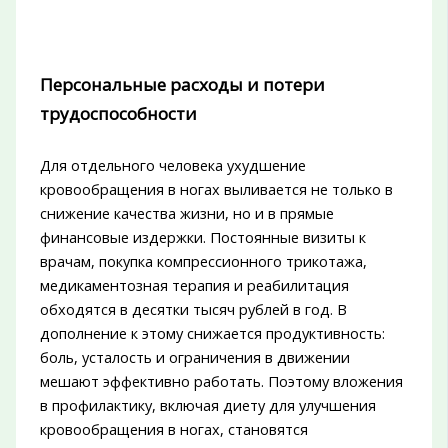
Персональные расходы и потери
трудоспособности
Для отдельного человека ухудшение
кровообращения в ногах выливается не только в
снижение качества жизни, но и в прямые
финансовые издержки. Постоянные визиты к
врачам, покупка компрессионного трикотажа,
медикаментозная терапия и реабилитация
обходятся в десятки тысяч рублей в год. В
дополнение к этому снижается продуктивность:
боль, усталость и ограничения в движении
мешают эффективно работать. Поэтому вложения
в профилактику, включая диету для улучшения
кровообращения в ногах, становятся