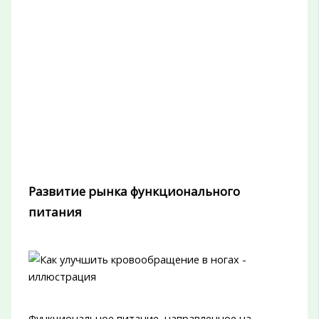
Развитие рынка функционального
питания
Функциональное питание, направленное на