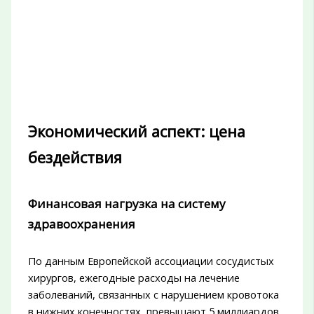
Экономический аспект: цена
бездействия
Финансовая нагрузка на систему
здравоохранения
По данным Европейской ассоциации сосудистых
хирургов, ежегодные расходы на лечение
заболеваний, связанных с нарушением кровотока
в нижних конечностях, превышают 5 миллиардов