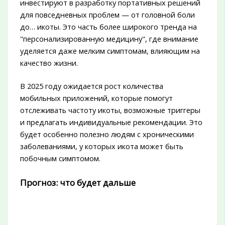
инвестируют в разработку портативных решений
для повседневных проблем — от головной боли
до… икоты. Это часть более широкого тренда на
"персонализированную медицину", где внимание
уделяется даже мелким симптомам, влияющим на
качество жизни.
В 2025 году ожидается рост количества
мобильных приложений, которые помогут
отслеживать частоту икоты, возможные триггеры
и предлагать индивидуальные рекомендации. Это
будет особенно полезно людям с хроническими
заболеваниями, у которых икота может быть
побочным симптомом.
Прогноз: что будет дальше