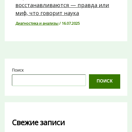
восстанавливаются — правда или
миф, что говорит наука
Диагностика и анализы
/
16.07.2025
Поиск
ПОИСК
Свежие записи