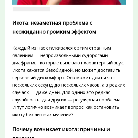
Икота: незаметная проблема с
неожиданно громким эффектом
Каждый из нас сталкивался с этим странным
явлением — непроизвольными судорогами
диафрагмы, которые вызывают характерный звук.
Икота кажется безобидной, но может доставить
серьёзный дискомфорт. Она может длиться от
нескольких секунд до нескольких часов, а в редких
случаях — даже дней. Для одних это редкая
случайность, для других — регулярная проблема.
И тут логично возникает вопрос: как остановить
икоту без лишних мучений?
Почему возникает икота: причины и