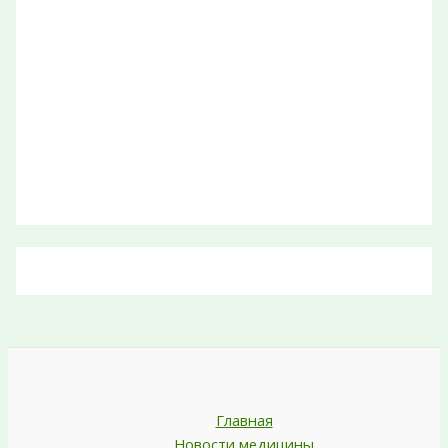
Главная
Новости медицины