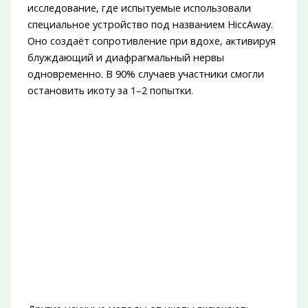
исследование, где испытуемые использовали
специальное устройство под названием HiccAway.
Оно создаёт сопротивление при вдохе, активируя
блуждающий и диафрагмальный нервы
одновременно. В 90% случаев участники смогли
остановить икоту за 1–2 попытки.