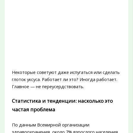
Некоторые советуют даже испугаться или сделать
глоток уксуса. Работает ли это? Иногда работает.
Главное — не переусердствовать.
Статистика и тенденции: насколько это
частая проблема
По данным Всемирной организации
здравоохранения, около 7% взрослого населения