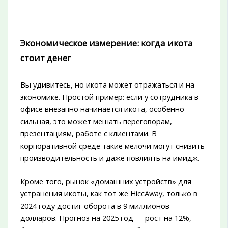
Экономическое измерение: когда икота
стоит денег
Вы удивитесь, но икота может отражаться и на
экономике. Простой пример: если у сотрудника в
офисе внезапно начинается икота, особенно
сильная, это может мешать переговорам,
презентациям, работе с клиентами. В
корпоративной среде такие мелочи могут снизить
производительность и даже повлиять на имидж.
Кроме того, рынок «домашних устройств» для
устранения икоты, как тот же HiccAway, только в
2024 году достиг оборота в 9 миллионов
долларов. Прогноз на 2025 год — рост на 12%,