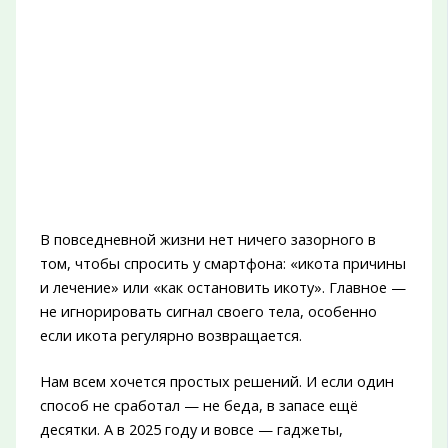
В повседневной жизни нет ничего зазорного в
том, чтобы спросить у смартфона: «икота причины
и лечение» или «как остановить икоту». Главное —
не игнорировать сигнал своего тела, особенно
если икота регулярно возвращается.
Нам всем хочется простых решений. И если один
способ не сработал — не беда, в запасе ещё
десятки. А в 2025 году и вовсе — гаджеты,