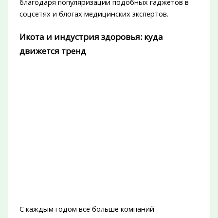
благодаря популяризации подобных гаджетов в
соцсетях и блогах медицинских экспертов.
Икота и индустрия здоровья: куда
движется тренд
С каждым годом всё больше компаний