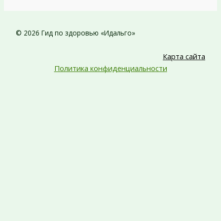
© 2026 Гид по здоровью «Идальго»
Карта сайта
Политика конфиденциальности