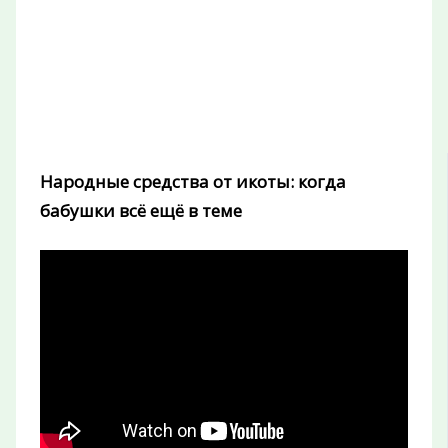
Народные средства от икоты: когда
бабушки всё ещё в теме