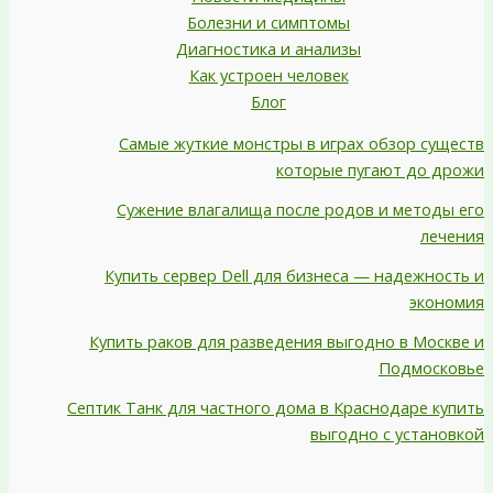
Болезни и симптомы
Диагностика и анализы
Как устроен человек
Блог
Самые жуткие монстры в играх обзор существ
которые пугают до дрожи
Сужение влагалища после родов и методы его
лечения
Купить сервер Dell для бизнеса — надежность и
экономия
Купить раков для разведения выгодно в Москве и
Подмосковье
Септик Танк для частного дома в Краснодаре купить
выгодно с установкой