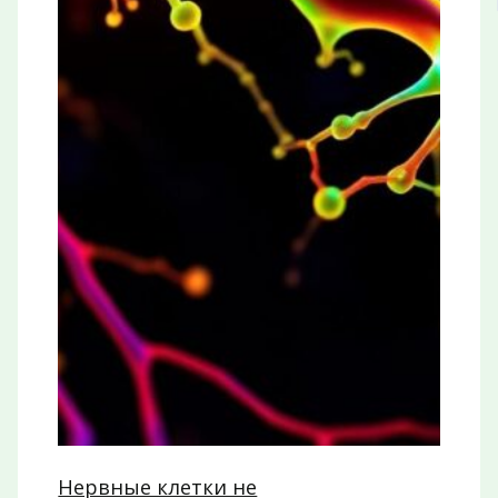
Нервные клетки не