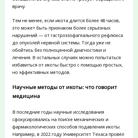
врачу.
Тем не менее, если икота длится более 48 часов,
это может быть признаком более серьёзных
нарушений — от гастроэзофагеального рефлюкса
до опухолей нервной системы. Тогда уже не
обойтись без полноценной диагностики и
лечения. В остальных случаях можно попытаться
избавиться от икоты быстро с помощью простых,
но эффективных методов.
Научные методы от икоты: что говорит
медицина
В последние годы научные исследования
сфокусировались на поиске механических и
фармакологических способов подавления икоты.
Например, в 2022 году Университет Техаса провёл