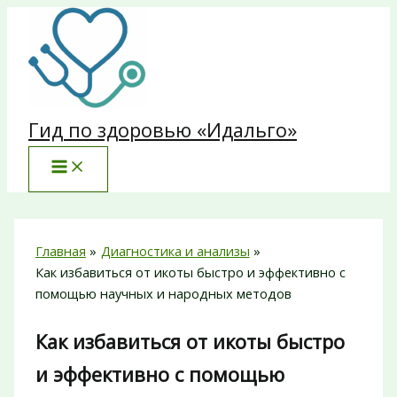
Перейти
к
содержимому
Гид по здоровью «Идальго»
Главная
Диагностика и анализы
Как избавиться от икоты быстро и эффективно с
помощью научных и народных методов
Как избавиться от икоты быстро
и эффективно с помощью