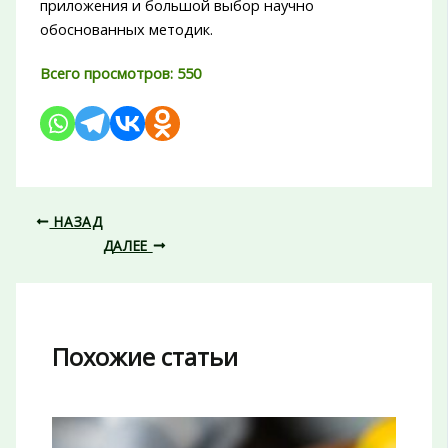
приложения и большой выбор научно
обоснованных методик.
Всего просмотров:
550
НАЗАД
ДАЛЕЕ
Похожие статьи