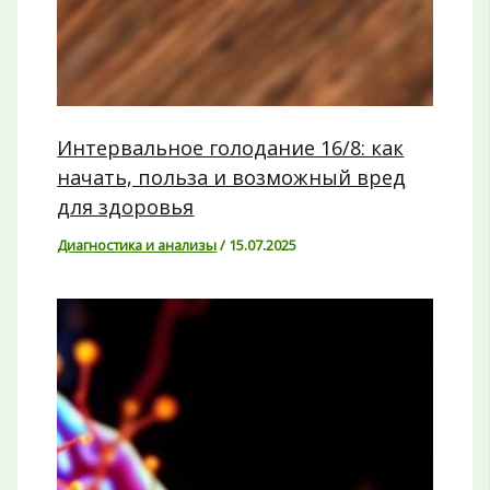
Интервальное голодание 16/8: как
начать, польза и возможный вред
для здоровья
Диагностика и анализы
/
15.07.2025