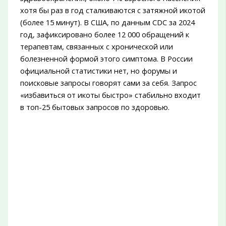
хотя бы раз в год сталкиваются с затяжной икотой
(более 15 минут). В США, по данным CDC за 2024
год, зафиксировано более 12 000 обращений к
терапевтам, связанных с хронической или
болезненной формой этого симптома. В России
официальной статистики нет, но форумы и
поисковые запросы говорят сами за себя. Запрос
«избавиться от икоты быстро» стабильно входит
в топ-25 бытовых запросов по здоровью.