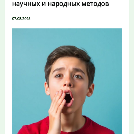
научных и народных методов
07.08.2025