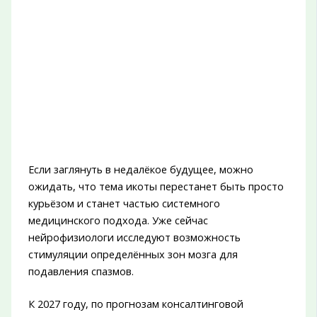
Если заглянуть в недалёкое будущее, можно
ожидать, что тема икоты перестанет быть просто
курьёзом и станет частью системного
медицинского подхода. Уже сейчас
нейрофизиологи исследуют возможность
стимуляции определённых зон мозга для
подавления спазмов.
К 2027 году, по прогнозам консалтинговой