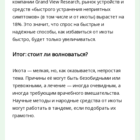
компании Grand View Research, рынок устройств и
средств «быстрого устранения неприятных
симптомов» (в том числе и от икоты) вырастет на
18%. Это значит, что спрос на быстрые и
надёжные способы, как избавиться от икоты
быстро, будет только увеличиваться.
Итог: стоит ли волноваться?
Икота — мелкая, но, как оказывается, непростая
тема. Причины её могут быть безобидными или
тревожными, а лечение — иногда очевидным, а
иногда требующим врачебного вмешательства.
Научные методы и народные средства от икоты
могут работать в тандеме, если подобрать их
грамотно.