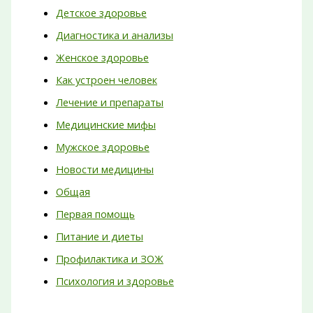
Детское здоровье
Диагностика и анализы
Женское здоровье
Как устроен человек
Лечение и препараты
Медицинские мифы
Мужское здоровье
Новости медицины
Общая
Первая помощь
Питание и диеты
Профилактика и ЗОЖ
Психология и здоровье