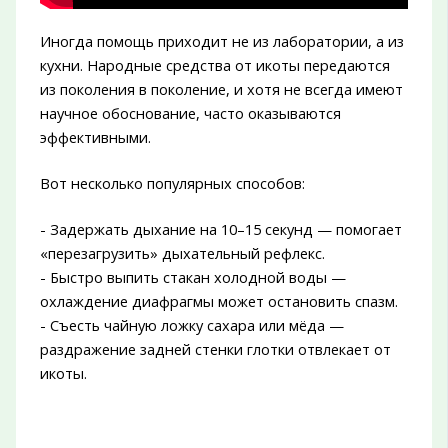
Иногда помощь приходит не из лаборатории, а из
кухни. Народные средства от икоты передаются
из поколения в поколение, и хотя не всегда имеют
научное обоснование, часто оказываются
эффективными.
Вот несколько популярных способов:
- Задержать дыхание на 10–15 секунд — помогает
«перезагрузить» дыхательный рефлекс.
- Быстро выпить стакан холодной воды —
охлаждение диафрагмы может остановить спазм.
- Съесть чайную ложку сахара или мёда —
раздражение задней стенки глотки отвлекает от
икоты.