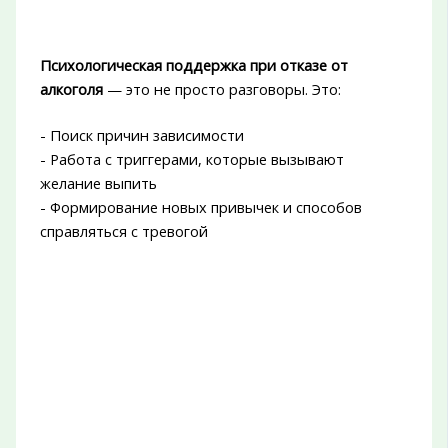
Психологическая поддержка при отказе от
алкоголя
— это не просто разговоры. Это:
- Поиск причин зависимости
- Работа с триггерами, которые вызывают
желание выпить
- Формирование новых привычек и способов
справляться с тревогой