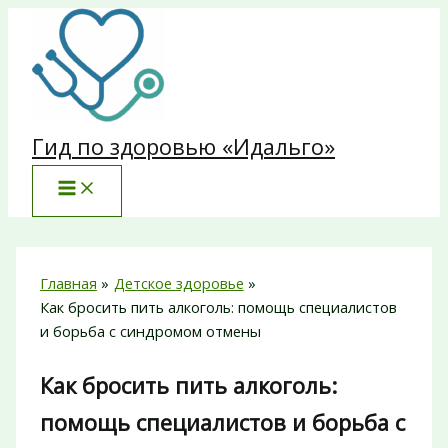
Перейти
к
содержимому
Гид по здоровью «Идальго»
Главная
Детское здоровье
Как бросить пить алкоголь: помощь специалистов
и борьба с синдромом отмены
Как бросить пить алкоголь:
помощь специалистов и борьба с