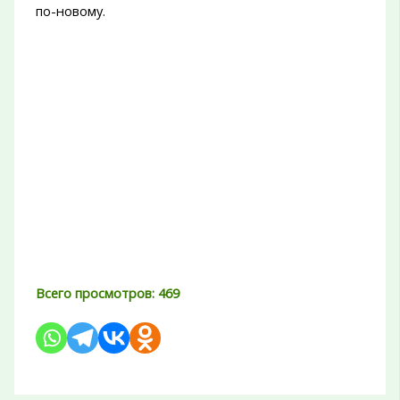
по-новому.
Всего просмотров:
469