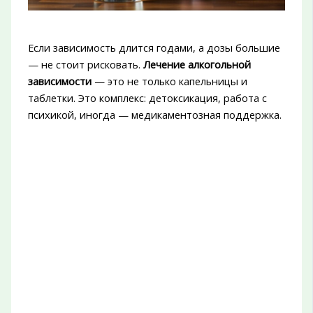
Если зависимость длится годами, а дозы большие
— не стоит рисковать.
Лечение алкогольной
зависимости
— это не только капельницы и
таблетки. Это комплекс: детоксикация, работа с
психикой, иногда — медикаментозная поддержка.