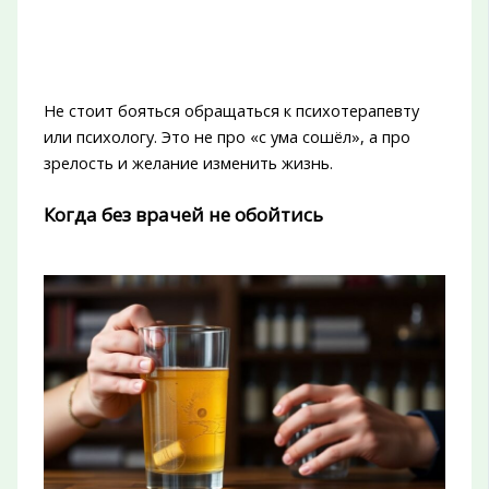
Не стоит бояться обращаться к психотерапевту
или психологу. Это не про «с ума сошёл», а про
зрелость и желание изменить жизнь.
Когда без врачей не обойтись