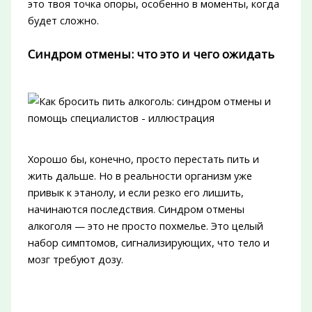
это твоя точка опоры, особенно в моменты, когда
будет сложно.
Синдром отмены: что это и чего ожидать
Хорошо бы, конечно, просто перестать пить и
жить дальше. Но в реальности организм уже
привык к этанолу, и если резко его лишить,
начинаются последствия. Синдром отмены
алкоголя — это не просто похмелье. Это целый
набор симптомов, сигнализирующих, что тело и
мозг требуют дозу.