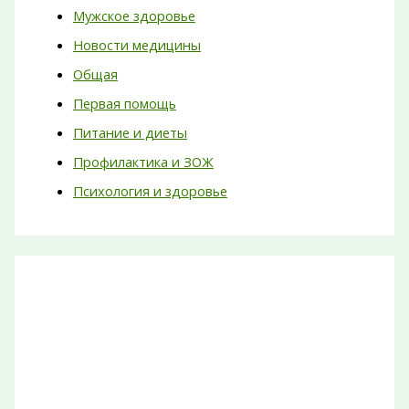
Мужское здоровье
Новости медицины
Общая
Первая помощь
Питание и диеты
Профилактика и ЗОЖ
Психология и здоровье