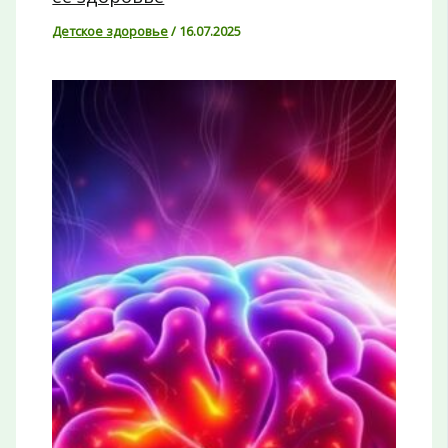
Детское здоровье
/
16.07.2025