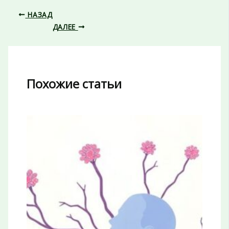
НАЗАД
ДАЛЕЕ
Похожие статьи