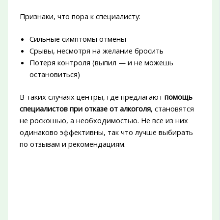
Признаки, что пора к специалисту:
Сильные симптомы отмены
Срывы, несмотря на желание бросить
Потеря контроля (выпил — и не можешь
остановиться)
В таких случаях центры, где предлагают
помощь
специалистов при отказе от алкоголя
, становятся
не роскошью, а необходимостью. Не все из них
одинаково эффективны, так что лучше выбирать
по отзывам и рекомендациям.