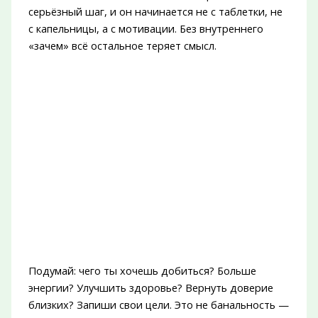
серьёзный шаг, и он начинается не с таблетки, не
с капельницы, а с мотивации. Без внутреннего
«зачем» всё остальное теряет смысл.
Подумай: чего ты хочешь добиться? Больше
энергии? Улучшить здоровье? Вернуть доверие
близких? Запиши свои цели. Это не банальность —