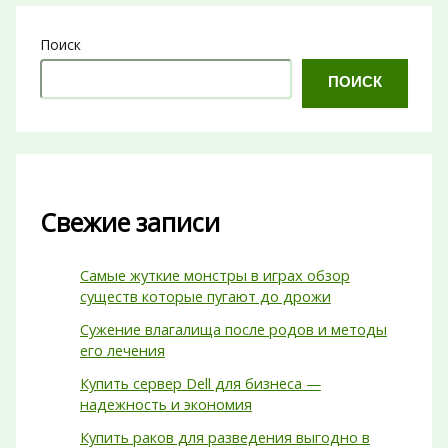
Поиск
ПОИСК
Свежие записи
Самые жуткие монстры в играх обзор
существ которые пугают до дрожи
Сужение влагалища после родов и методы
его лечения
Купить сервер Dell для бизнеса —
надежность и экономия
Купить раков для разведения выгодно в