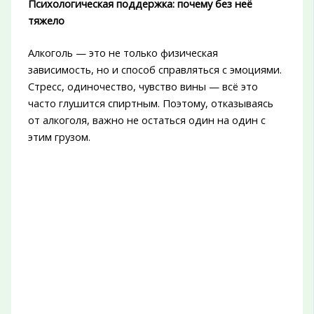
Психологическая поддержка: почему без неё
тяжело
Алкоголь — это не только физическая
зависимость, но и способ справляться с эмоциями.
Стресс, одиночество, чувство вины — всё это
часто глушится спиртным. Поэтому, отказываясь
от алкоголя, важно не остаться один на один с
этим грузом.