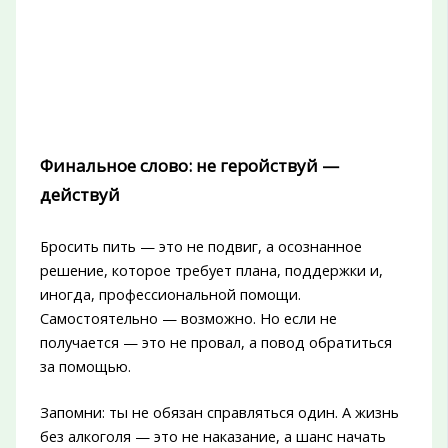
Финальное слово: не геройствуй —
действуй
Бросить пить — это не подвиг, а осознанное
решение, которое требует плана, поддержки и,
иногда, профессиональной помощи.
Самостоятельно — возможно. Но если не
получается — это не провал, а повод обратиться
за помощью.
Запомни: ты не обязан справляться один. А жизнь
без алкоголя — это не наказание, а шанс начать