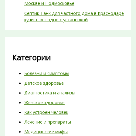
Москве и Подмосковье
Септик Танк для частного дома в Краснодаре
купить выгодно с установкой
Категории
Болезни и симптомы
Детское здоровье
Диагностика и анализы
Женское здоровье
Как устроен человек
Лечение и препараты
Медицинские мифы