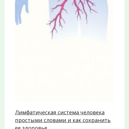
Лимфатическая система человека
простыми словами и как сохранить
ее здоровье