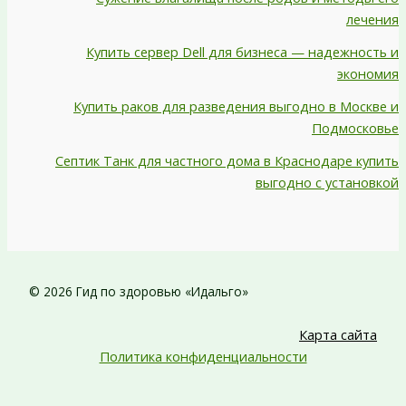
лечения
Купить сервер Dell для бизнеса — надежность и
экономия
Купить раков для разведения выгодно в Москве и
Подмосковье
Септик Танк для частного дома в Краснодаре купить
выгодно с установкой
© 2026 Гид по здоровью «Идальго»
Карта сайта
Политика конфиденциальности