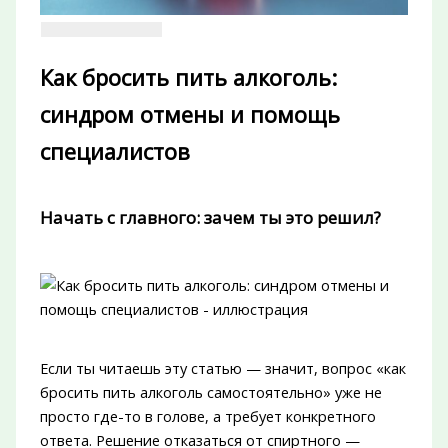
Как бросить пить алкоголь:
синдром отмены и помощь
специалистов
Начать с главного: зачем ты это решил?
Если ты читаешь эту статью — значит, вопрос «как
бросить пить алкоголь самостоятельно» уже не
просто где-то в голове, а требует конкретного
ответа. Решение отказаться от спиртного —