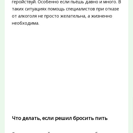
геройствуй. Особенно если пьёшь давно и много. В
таких ситуациях помощь специалистов при отказе
от алкоголя не просто желательна, а жизненно
необходима.
Что делать, если решил бросить пить