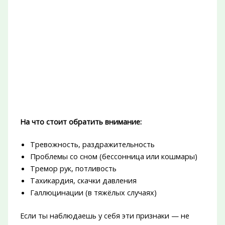
На что стоит обратить внимание:
Тревожность, раздражительность
Проблемы со сном (бессонница или кошмары)
Тремор рук, потливость
Тахикардия, скачки давления
Галлюцинации (в тяжёлых случаях)
Если ты наблюдаешь у себя эти признаки — не