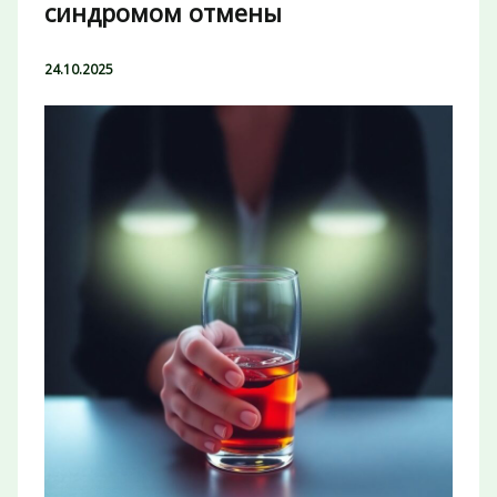
синдромом отмены
24.10.2025