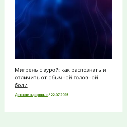
Мигрень с аурой: как распознать и
отличить от обычной головной
боли
Детское здоровье
/
22.07.2025