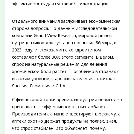
Отдельного внимания заслуживает экономическая
сторона вопроса. По данным исследовательской
компании Grand View Research, мировой рынок
нутрицевтиков для суставов превысил $6 млрд в
2023 году, и глюкозамин с хондроитином
составляют более 30% этого сегмента. В целом,
спрос на натуральные решения для лечения
хронической боли растёт — особенно в странах с
высоким уровнем старения населения, таких как
Япония, Германия и США.
С финансовой точки зрения, индустрии невыгодно
признавать неэффективность этих добавок.
Производители активно инвестируют в рекламу, а
аптеки охотно держат продукты на полках, зная,
что спрос стабилен. Это объясняет, почему,