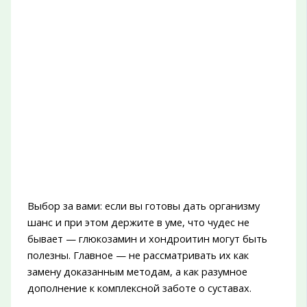
Выбор за вами: если вы готовы дать организму
шанс и при этом держите в уме, что чудес не
бывает — глюкозамин и хондроитин могут быть
полезны. Главное — не рассматривать их как
замену доказанным методам, а как разумное
дополнение к комплексной заботе о суставах.