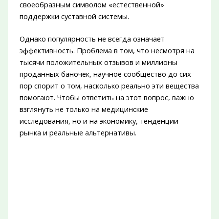
своеобразным символом «естественной»
поддержки суставной системы.
Однако популярность не всегда означает
эффективность. Проблема в том, что несмотря на
тысячи положительных отзывов и миллионы
проданных баночек, научное сообщество до сих
пор спорит о том, насколько реально эти вещества
помогают. Чтобы ответить на этот вопрос, важно
взглянуть не только на медицинские
исследования, но и на экономику, тенденции
рынка и реальные альтернативы.