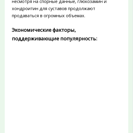
несмотря на спорные данные, глюкозамин и
хондроитин для суставов продолжают
продаваться в огромных объемах.
Экономические факторы,
поддерживающие популярность: