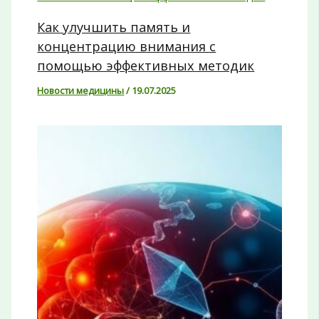
Как улучшить память и
концентрацию внимания с
помощью эффективных методик
Новости медицины
/
19.07.2025