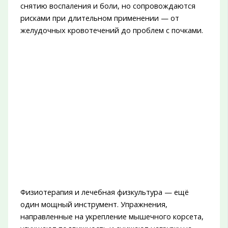
снятию воспаления и боли, но сопровождаются
рисками при длительном применении — от
желудочных кровотечений до проблем с почками.
Физиотерапия и лечебная физкультура — ещё
один мощный инструмент. Упражнения,
направленные на укрепление мышечного корсета,