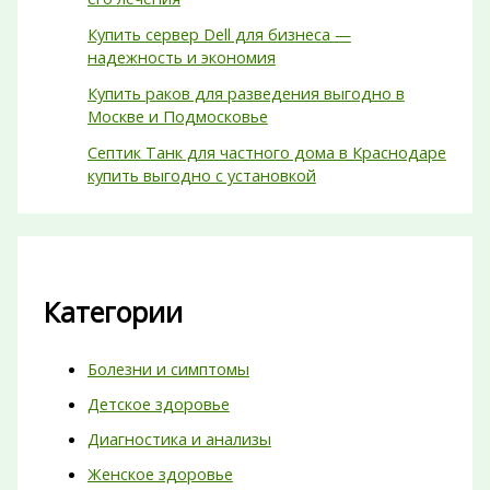
Купить сервер Dell для бизнеса —
надежность и экономия
Купить раков для разведения выгодно в
Москве и Подмосковье
Септик Танк для частного дома в Краснодаре
купить выгодно с установкой
Категории
Болезни и симптомы
Детское здоровье
Диагностика и анализы
Женское здоровье