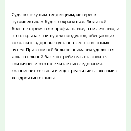
Судя по текущим тенденциям, интерес к
нутрицевтикам будет сохраняться. Люди всё
больше стремятся к профилактике, а не лечению, и
это открывает нишу для продуктов, обещающих
сохранить здоровье суставов «естественным»
путём. При этом всё больше внимания уделяется
доказательной базе: потребитель становится
критичнее и охотнее читает исследования,
сравнивает составы и ищет реальные глюкозамин
хондроитин отзывы.