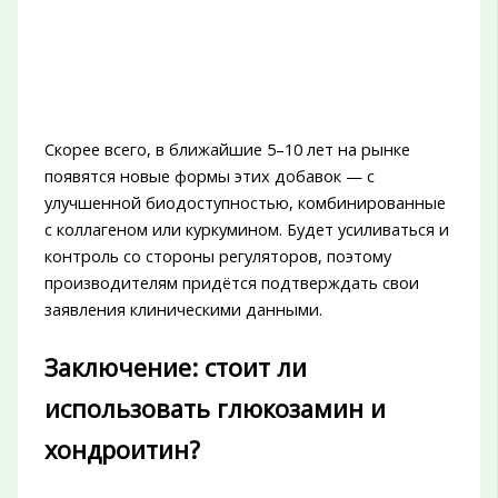
Скорее всего, в ближайшие 5–10 лет на рынке
появятся новые формы этих добавок — с
улучшенной биодоступностью, комбинированные
с коллагеном или куркумином. Будет усиливаться и
контроль со стороны регуляторов, поэтому
производителям придётся подтверждать свои
заявления клиническими данными.
Заключение: стоит ли
использовать глюкозамин и
хондроитин?