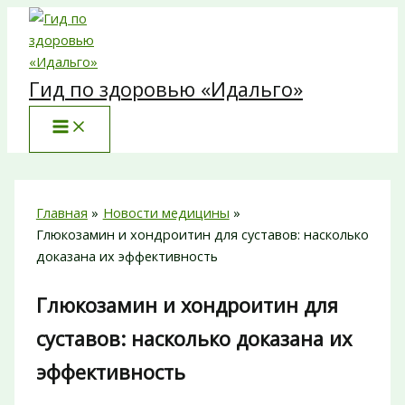
Перейти
к
содержимому
Гид по здоровью «Идальго»
Главная
Новости медицины
Глюкозамин и хондроитин для суставов: насколько
доказана их эффективность
Глюкозамин и хондроитин для
суставов: насколько доказана их
эффективность