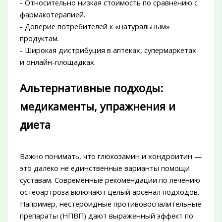
- Относительно низкая стоимость по сравнению с
фармакотерапией.
- Доверие потребителей к «натуральным»
продуктам.
- Широкая дистрибуция в аптеках, супермаркетах
и онлайн-площадках.
Альтернативные подходы:
медикаменты, упражнения и
диета
Важно понимать, что глюкозамин и хондроитин —
это далеко не единственные варианты помощи
суставам. Современные рекомендации по лечению
остеоартроза включают целый арсенал подходов.
Например, нестероидные противовоспалительные
препараты (НПВП) дают выраженный эффект по