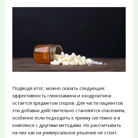
Подводя итог, можно сказать следующее:
эффективность глюкозамина и хондроитина
остаётся предметом споров. Для части пациентов
эти добавки действительно становятся спасением,
особенно если подходить к приему системно и в
комплексе с другими методами. Но рассчитывать
на них как на универсальное решение не стоит.