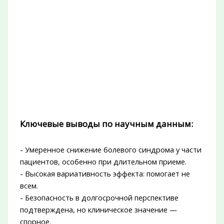
Ключевые выводы по научным данным:
- Умеренное снижение болевого синдрома у части
пациентов, особенно при длительном приеме.
- Высокая вариативность эффекта: помогает не
всем.
- Безопасность в долгосрочной перспективе
подтверждена, но клиническое значение —
спорное.