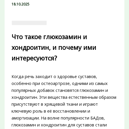
18.10.2025
Что такое глюкозамин и
хондроитин, и почему ими
интересуются?
Когда речь заходит о здоровье суставов,
особенно при остеоартрозе, одними из самых
популярных добавок становятся глюкозамин и
хондроитин. Эти вещества естественным образом
присутствуют в хрящевой ткани и играют
ключевую роль в её восстановлении и
амортизации. На волне популярности БАДов,
глюкозамин и хондроитин для суставов стали