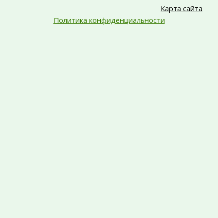
Карта сайта
Политика конфиденциальности