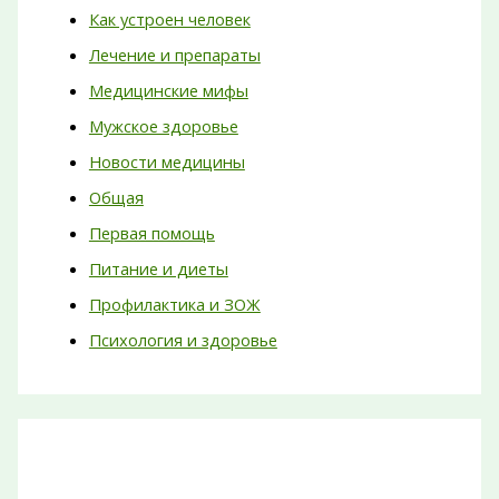
Как устроен человек
Лечение и препараты
Медицинские мифы
Мужское здоровье
Новости медицины
Общая
Первая помощь
Питание и диеты
Профилактика и ЗОЖ
Психология и здоровье