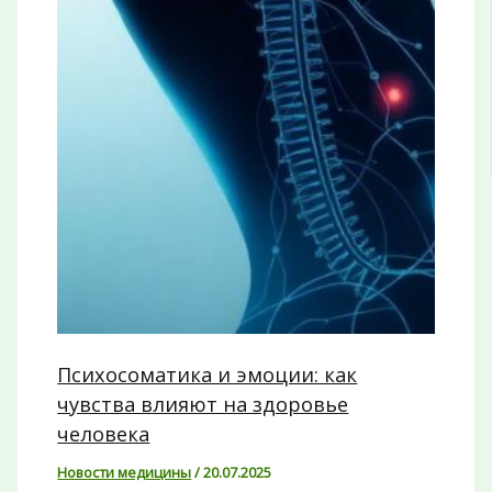
Психосоматика и эмоции: как
чувства влияют на здоровье
человека
Новости медицины
/
20.07.2025