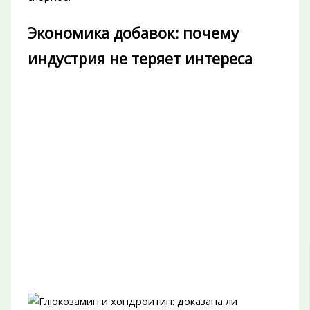
Экономика добавок: почему
индустрия не теряет интереса