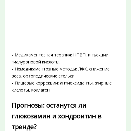
- Медикаментозная терапия: НПВП, инъекции
гиалуроновой кислоты.
- Немедикаментозные методы: ЛФК, снижение
веса, ортопедические стельки.
- Пищевые коррекции: антиоксиданты, жирные
кислоты, коллаген.
Прогнозы: останутся ли
глюкозамин и хондроитин в
тренде?