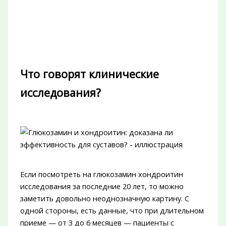
Что говорят клинические
исследования?
Если посмотреть на глюкозамин хондроитин
исследования за последние 20 лет, то можно
заметить довольно неоднозначную картину. С
одной стороны, есть данные, что при длительном
приеме — от 3 до 6 месяцев — пациенты с