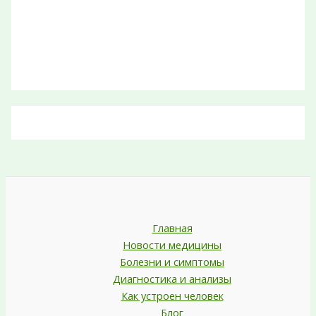
Главная
Новости медицины
Болезни и симптомы
Диагностика и анализы
Как устроен человек
Блог