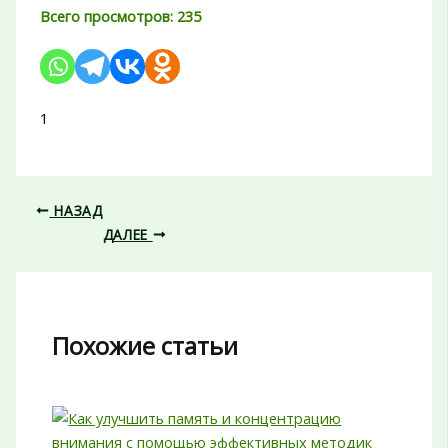
Всего просмотров:
235
1
НАЗАД
ДАЛЕЕ
Похожие статьи