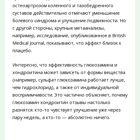
остеоартрозом коленного и тазобедренного
суставов действительно отмечают уменьшение
болевого синдрома и улучшение подвижности. Но
с другой стороны, крупные метаанализы,
например, исследование, опубликованное в British
Medical Journal, показывают, что эффект близок к
плацебо.
Интересно, что эффективность глюкозамина и
хондроитина может зависеть от формы вещества
(например, сульфат глюкозамина работает лучше,
чем гидрохлорид), а также от индивидуальной
восприимчивости. Это частично объясняет, почему
глюкозамин хондроитин отзывы настолько
разнятся: кто-то чувствует улучшение уже через
пару недель, а кто-то — абсолютно ничего.