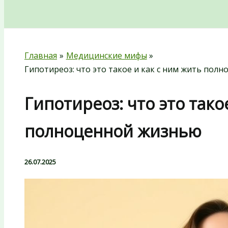
Поиск
Главная
Медицинские мифы
Гипотиреоз: что это такое и как с ним жить пол
Гипотиреоз: что это тако
полноценной жизнью
26.07.2025