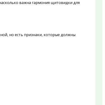
 насколько важна гармония щитовидки для
ной, но есть признаки, которые должны