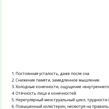
1. Постоянная усталость, даже после сна.
2. Снижение памяти, замедленное мышление.
3. Холодные конечности, ощущение «внутреннего
4. Отёчность лица и конечностей.
5. Нерегулярный менструальный цикл, трудности 
6. Повышенный холестерин, несмотря на правиль