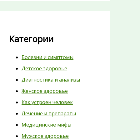
Категории
Болезни и симптомы
Детское здоровье
Диагностика и анализы
Женское здоровье
Как устроен человек
Лечение и препараты
Медицинские мифы
Мужское здоровье