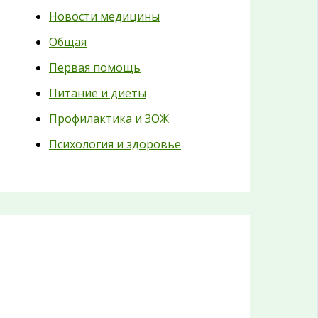
Новости медицины
Общая
Первая помощь
Питание и диеты
Профилактика и ЗОЖ
Психология и здоровье