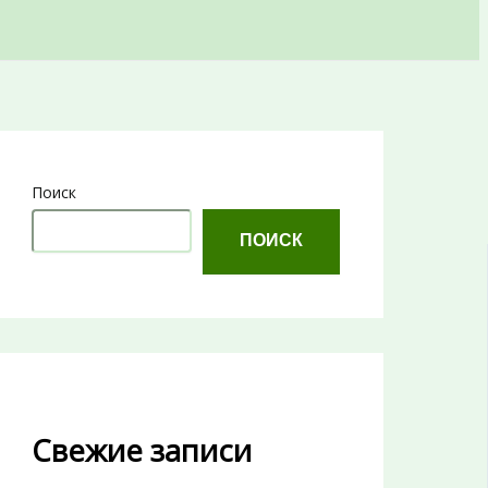
Поиск
ПОИСК
Свежие записи