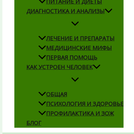
ПИТАНИЕ И ДИЕТЫ
ДИАГНОСТИКА И АНАЛИЗЫ
ЛЕЧЕНИЕ И ПРЕПАРАТЫ
МЕДИЦИНСКИЕ МИФЫ
ПЕРВАЯ ПОМОЩЬ
КАК УСТРОЕН ЧЕЛОВЕК
ОБЩАЯ
ПСИХОЛОГИЯ И ЗДОРОВЬЕ
ПРОФИЛАКТИКА И ЗОЖ
БЛОГ