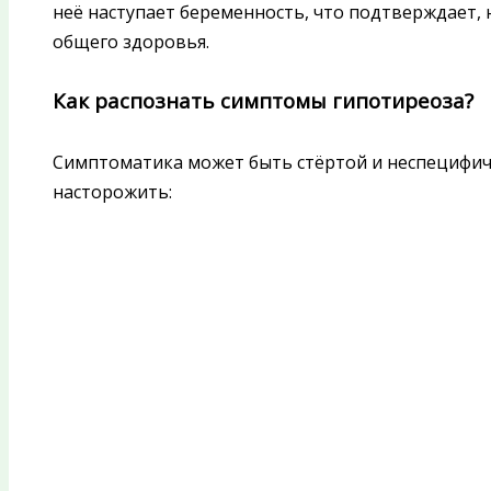
неё наступает беременность, что подтверждает,
общего здоровья.
Как распознать симптомы гипотиреоза?
Симптоматика может быть стёртой и неспецифич
насторожить: