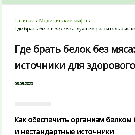
Главная
Медицинские мифы
Где брать белок без мяса: лучшие растительные 
Где брать белок без мяс
источники для здоровог
08.09.2025
Как обеспечить организм белком 
и нестандартные источники