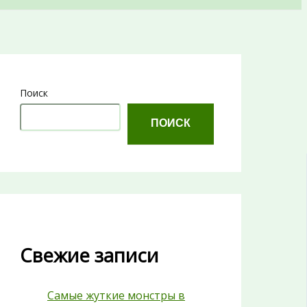
Поиск
ПОИСК
Свежие записи
Самые жуткие монстры в