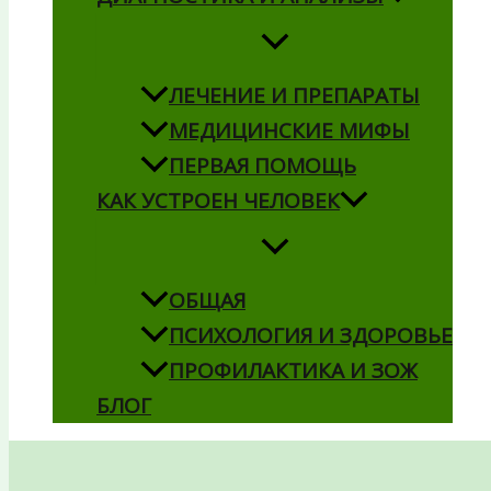
ЛЕЧЕНИЕ И ПРЕПАРАТЫ
МЕДИЦИНСКИЕ МИФЫ
ПЕРВАЯ ПОМОЩЬ
КАК УСТРОЕН ЧЕЛОВЕК
ОБЩАЯ
ПСИХОЛОГИЯ И ЗДОРОВЬЕ
ПРОФИЛАКТИКА И ЗОЖ
БЛОГ
Поиск