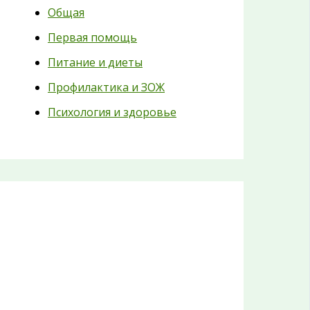
Общая
Первая помощь
Питание и диеты
Профилактика и ЗОЖ
Психология и здоровье