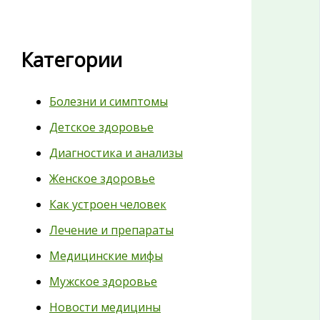
Категории
Болезни и симптомы
Детское здоровье
Диагностика и анализы
Женское здоровье
Как устроен человек
Лечение и препараты
Медицинские мифы
Мужское здоровье
Новости медицины