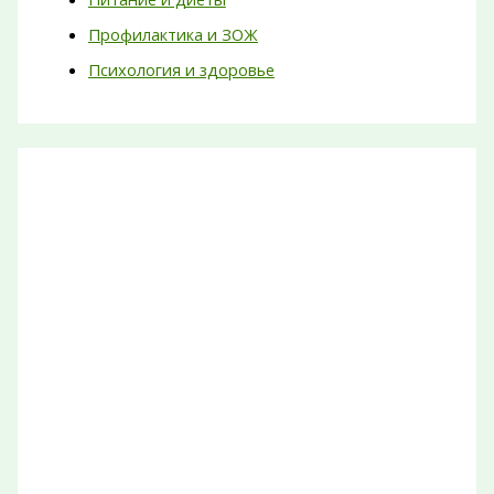
Профилактика и ЗОЖ
Психология и здоровье