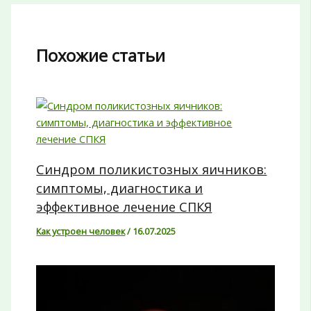
Похожие статьи
Синдром поликистозных яичников:
симптомы, диагностика и
эффективное лечение СПКЯ
Как устроен человек
/
16.07.2025