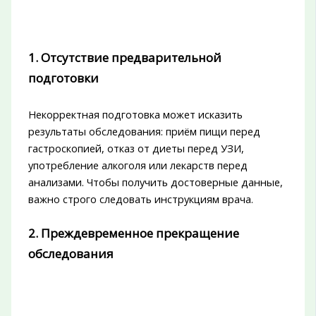
1. Отсутствие предварительной
подготовки
Некорректная подготовка может исказить
результаты обследования: приём пищи перед
гастроскопией, отказ от диеты перед УЗИ,
употребление алкоголя или лекарств перед
анализами. Чтобы получить достоверные данные,
важно строго следовать инструкциям врача.
2. Преждевременное прекращение
обследования