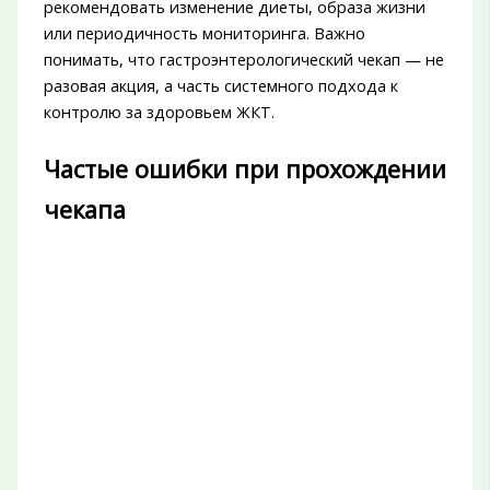
рекомендовать изменение диеты, образа жизни
или периодичность мониторинга. Важно
понимать, что гастроэнтерологический чекап — не
разовая акция, а часть системного подхода к
контролю за здоровьем ЖКТ.
Частые ошибки при прохождении
чекапа