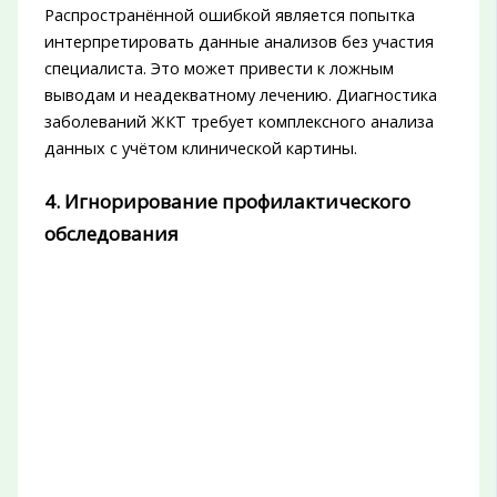
Распространённой ошибкой является попытка
интерпретировать данные анализов без участия
специалиста. Это может привести к ложным
выводам и неадекватному лечению. Диагностика
заболеваний ЖКТ требует комплексного анализа
данных с учётом клинической картины.
4. Игнорирование профилактического
обследования