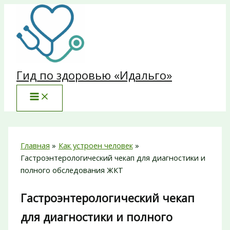
Перейти
к
содержимому
Гид по здоровью «Идальго»
Главная
Как устроен человек
Гастроэнтерологический чекап для диагностики и
полного обследования ЖКТ
Гастроэнтерологический чекап
для диагностики и полного