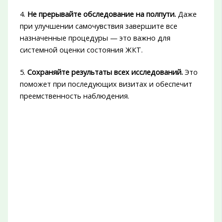
4.
Не прерывайте обследование на полпути.
Даже
при улучшении самочувствия завершите все
назначенные процедуры — это важно для
системной оценки состояния ЖКТ.
5.
Сохраняйте результаты всех исследований.
Это
поможет при последующих визитах и обеспечит
преемственность наблюдения.