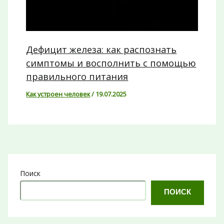
Дефицит железа: как распознать
симптомы и восполнить с помощью
правильного питания
Как устроен человек
/
19.07.2025
Поиск
ПОИСК