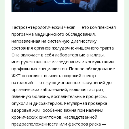
Гастроэнтерологический чекап — это комплексная
программа медицинского обследования,
направленная на системную диагностику
состояния органов желудочно-кишечного тракта.
Она включает в себя лабораторные анализы,
инструментальные исследования и консультации
профильных специалистов. Полное обследование
ЖКТ позволяет выявить широкий спектр
патологий — от функциональных нарушений до
органических заболеваний, включая гастрит,
язвенную болезнь, воспалительные процессы,
опухоли и дисбактериоз. Регулярная проверка
здоровья ЖКТ особенно важна при наличии
хронических симптомов, наследственной
предрасположенности или факторов риска —