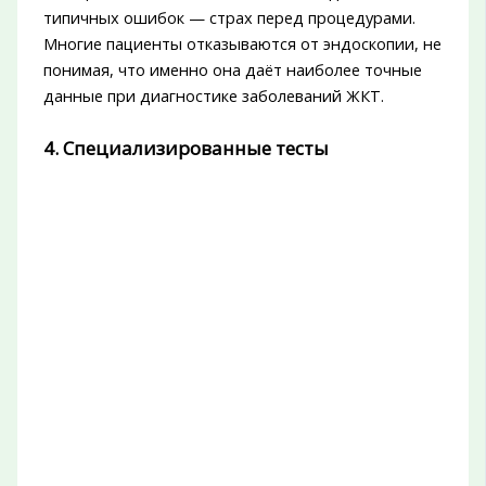
типичных ошибок — страх перед процедурами.
Многие пациенты отказываются от эндоскопии, не
понимая, что именно она даёт наиболее точные
данные при диагностике заболеваний ЖКТ.
4. Специализированные тесты