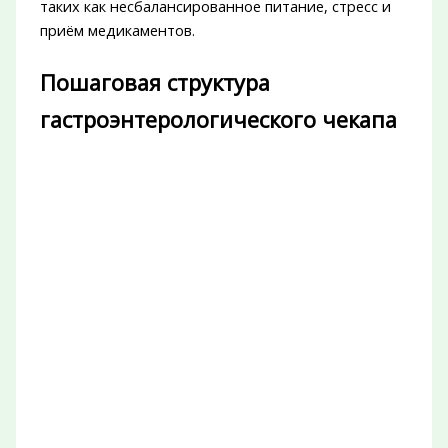
таких как несбалансированное питание, стресс и
приём медикаментов.
Пошаговая структура
гастроэнтерологического чекапа