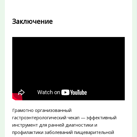
Заключение
Грамотно организованный
гастроэнтерологический чекап — эффективный
инструмент для ранней диагностики и
профилактики заболеваний пищеварительной