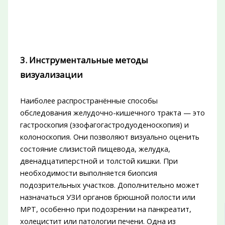
3. Инструментальные методы
визуализации
Наиболее распространённые способы
обследования желудочно-кишечного тракта — это
гастроскопия (эзофагогастродуоденоскопия) и
колоноскопия. Они позволяют визуально оценить
состояние слизистой пищевода, желудка,
двенадцатиперстной и толстой кишки. При
необходимости выполняется биопсия
подозрительных участков. Дополнительно может
назначаться УЗИ органов брюшной полости или
МРТ, особенно при подозрении на панкреатит,
холецистит или патологии печени. Одна из