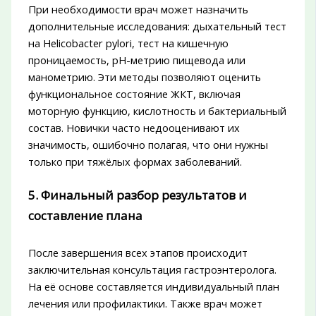
При необходимости врач может назначить
дополнительные исследования: дыхательный тест
на Helicobacter pylori, тест на кишечную
проницаемость, pH-метрию пищевода или
манометрию. Эти методы позволяют оценить
функциональное состояние ЖКТ, включая
моторную функцию, кислотность и бактериальный
состав. Новички часто недооценивают их
значимость, ошибочно полагая, что они нужны
только при тяжёлых формах заболеваний.
5. Финальный разбор результатов и
составление плана
После завершения всех этапов происходит
заключительная консультация гастроэнтеролога.
На её основе составляется индивидуальный план
лечения или профилактики. Также врач может