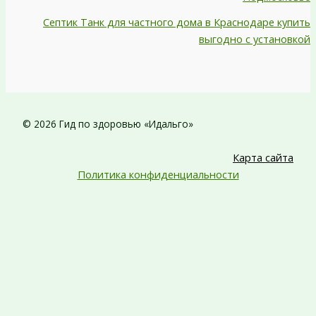
Септик Танк для частного дома в Краснодаре купить
выгодно с установкой
© 2026 Гид по здоровью «Идальго»
Карта сайта
Политика конфиденциальности