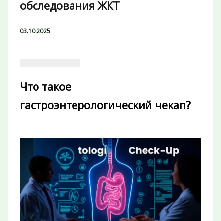
обследования ЖКТ
03.10.2025
Что такое
гастроэнтерологический чекап?