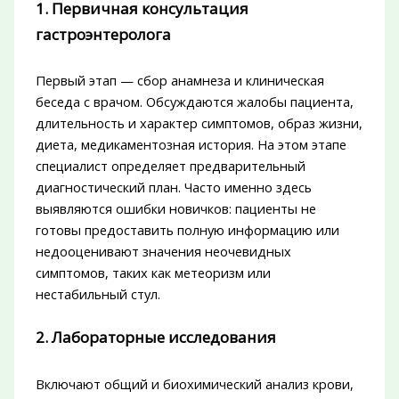
1. Первичная консультация
гастроэнтеролога
Первый этап — сбор анамнеза и клиническая
беседа с врачом. Обсуждаются жалобы пациента,
длительность и характер симптомов, образ жизни,
диета, медикаментозная история. На этом этапе
специалист определяет предварительный
диагностический план. Часто именно здесь
выявляются ошибки новичков: пациенты не
готовы предоставить полную информацию или
недооценивают значения неочевидных
симптомов, таких как метеоризм или
нестабильный стул.
2. Лабораторные исследования
Включают общий и биохимический анализ крови,