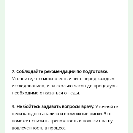
2.
Соблюдайте рекомендации по подготовке.
Уточните, что можно есть и пить перед каждым
исследованием, и за сколько часов до процедуры
необходимо отказаться от еды.
3.
Не бойтесь задавать вопросы врачу.
Уточняйте
цели каждого анализа и возможные риски. Это
поможет снизить тревожность и повысит вашу
вовлечённость в процесс.