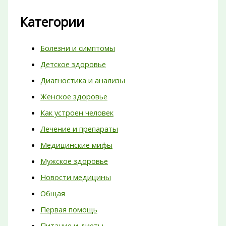
Категории
Болезни и симптомы
Детское здоровье
Диагностика и анализы
Женское здоровье
Как устроен человек
Лечение и препараты
Медицинские мифы
Мужское здоровье
Новости медицины
Общая
Первая помощь
Питание и диеты