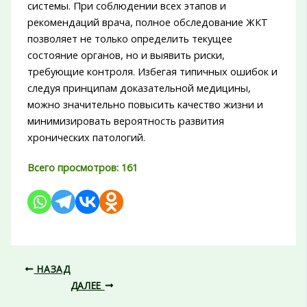
системы. При соблюдении всех этапов и
рекомендаций врача, полное обследование ЖКТ
позволяет не только определить текущее
состояние органов, но и выявить риски,
требующие контроля. Избегая типичных ошибок и
следуя принципам доказательной медицины,
можно значительно повысить качество жизни и
минимизировать вероятность развития
хронических патологий.
Всего просмотров:
161
НАЗАД
ДАЛЕЕ