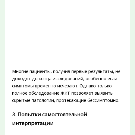
Многие пациенты, получив первые результаты, не
доходят до конца исследований, особенно если
симптомы временно исчезают. Однако только
полное обследование ЖКТ позволяет выявить
скрытые патологии, протекающие бессимптомно.
3. Попытки самостоятельной
интерпретации