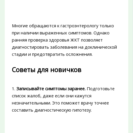
Многие обращаются к гастроэнтерологу только
при наличии выраженных симптомов. Однако
ранняя проверка здоровья ЖКТ позволяет
диагностировать заболевания на доклинической
стадии и предотвратить осложнения.
Советы для новичков
1.
Записывайте симптомы заранее.
Подготовьте
список жалоб, даже если они кажутся
незначительными. Это поможет врачу точнее
составить диагностическую гипотезу.