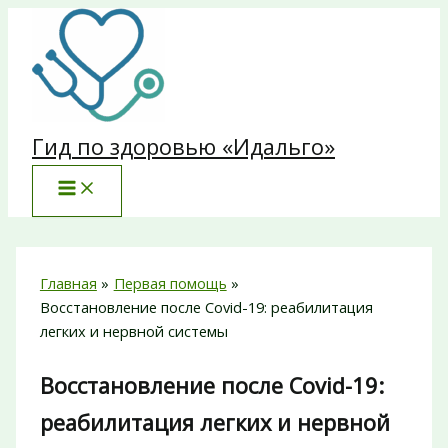
Перейти
к
содержимому
Гид по здоровью «Идальго»
Главная
Первая помощь
Восстановление после Covid-19: реабилитация
легких и нервной системы
Восстановление после Covid-19:
реабилитация легких и нервной