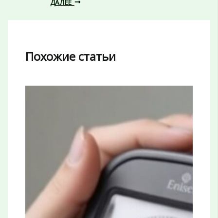
ДАЛЕЕ
Похожие статьи