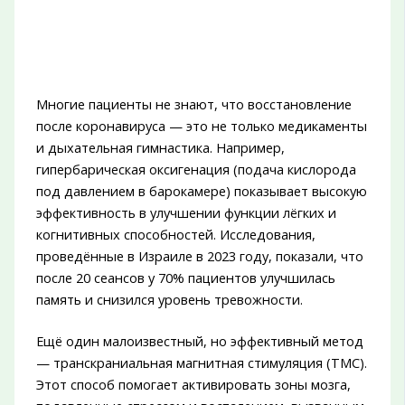
Многие пациенты не знают, что восстановление
после коронавируса — это не только медикаменты
и дыхательная гимнастика. Например,
гипербарическая оксигенация (подача кислорода
под давлением в барокамере) показывает высокую
эффективность в улучшении функции лёгких и
когнитивных способностей. Исследования,
проведённые в Израиле в 2023 году, показали, что
после 20 сеансов у 70% пациентов улучшилась
память и снизился уровень тревожности.
Ещё один малоизвестный, но эффективный метод
— транскраниальная магнитная стимуляция (ТМС).
Этот способ помогает активировать зоны мозга,