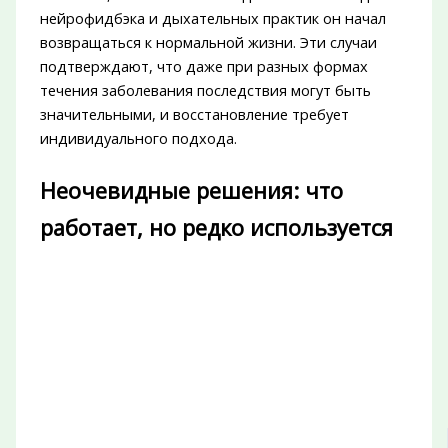
нейрофидбэка и дыхательных практик он начал
возвращаться к нормальной жизни. Эти случаи
подтверждают, что даже при разных формах
течения заболевания последствия могут быть
значительными, и восстановление требует
индивидуального подхода.
Неочевидные решения: что
работает, но редко используется