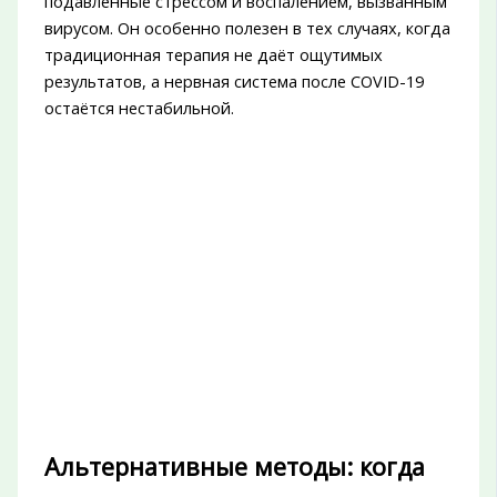
подавленные стрессом и воспалением, вызванным
вирусом. Он особенно полезен в тех случаях, когда
традиционная терапия не даёт ощутимых
результатов, а нервная система после COVID-19
остаётся нестабильной.
Альтернативные методы: когда