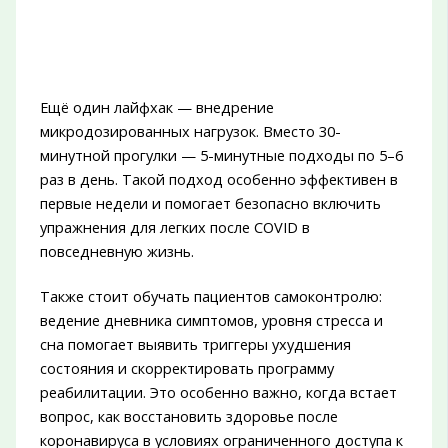
Ещё один лайфхак — внедрение
микродозированных нагрузок. Вместо 30-
минутной прогулки — 5-минутные подходы по 5–6
раз в день. Такой подход особенно эффективен в
первые недели и помогает безопасно включить
упражнения для легких после COVID в
повседневную жизнь.
Также стоит обучать пациентов самоконтролю:
ведение дневника симптомов, уровня стресса и
сна помогает выявить триггеры ухудшения
состояния и скорректировать программу
реабилитации. Это особенно важно, когда встает
вопрос, как восстановить здоровье после
коронавируса в условиях ограниченного доступа к