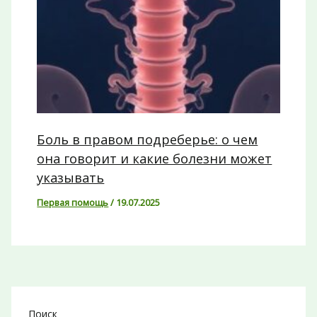
Боль в правом подреберье: о чем
она говорит и какие болезни может
указывать
Первая помощь
/
19.07.2025
Поиск