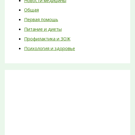
Новости медицины
Общая
Первая помощь
Питание и диеты
Профилактика и ЗОЖ
Психология и здоровье