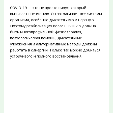
COVID-19 — это не просто вирус, который
вызывает пневмонию. Он затрагивает все системы
организма, особенно дыхательную и нервную.
Поэтому реабилитация после COVID-19 должна
быть многопрофильной: физиотерапия,
психологическая помощь, дыхательные
упражнения и альтернативные методы должны
работать в синергии. Только так можно добиться
устойчивого и полного восстановления.