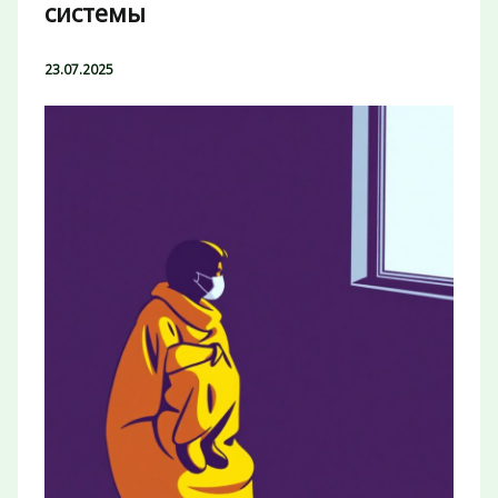
системы
23.07.2025