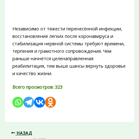
Независимо от тяжести перенесённой инфекции,
восстановление легких после коронавируса и
стабилизация нервной системы требуют времени,
терпения и грамотного сопровождения. Чем
раньше начнётся целенаправленная
реабилитация, тем выше шансы вернуть здоровье
и качество жизни.
Всего просмотров:
323
НАЗАД