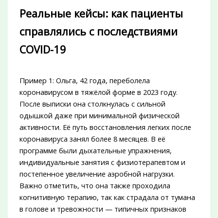
Реальные кейсы: как пациенты
справлялись с последствиями
COVID-19
Пример 1: Ольга, 42 года, переболела
коронавирусом в тяжёлой форме в 2023 году.
После выписки она столкнулась с сильной
одышкой даже при минимальной физической
активности. Её путь восстановления легких после
коронавируса занял более 8 месяцев. В её
программе были дыхательные упражнения,
индивидуальные занятия с физиотерапевтом и
постепенное увеличение аэробной нагрузки.
Важно отметить, что она также проходила
когнитивную терапию, так как страдала от тумана
в голове и тревожности — типичных признаков