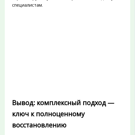
специалистам.
Вывод: комплексный подход —
ключ к полноценному
восстановлению