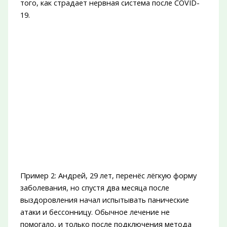
того, как страдает нервная система после COVID-
19.
Пример 2: Андрей, 29 лет, перенёс лёгкую форму
заболевания, но спустя два месяца после
выздоровления начал испытывать панические
атаки и бессонницу. Обычное лечение не
помогало, и только после подключения метода