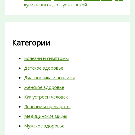
купить выгодно с установкой
Категории
Болезни и симптомы
Детское здоровье
Диагностика и анализы
Женское здоровье
Как устроен человек
Лечение и препараты
Медицинские мифы
Мужское здоровье