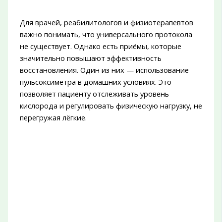
Для врачей, реабилитологов и физиотерапевтов
важно понимать, что универсального протокола
не существует. Однако есть приёмы, которые
значительно повышают эффективность
восстановления. Один из них — использование
пульсоксиметра в домашних условиях. Это
позволяет пациенту отслеживать уровень
кислорода и регулировать физическую нагрузку, не
перегружая лёгкие.