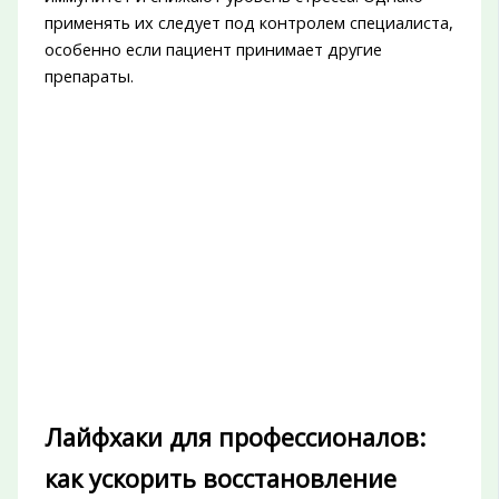
применять их следует под контролем специалиста,
особенно если пациент принимает другие
препараты.
Лайфхаки для профессионалов:
как ускорить восстановление