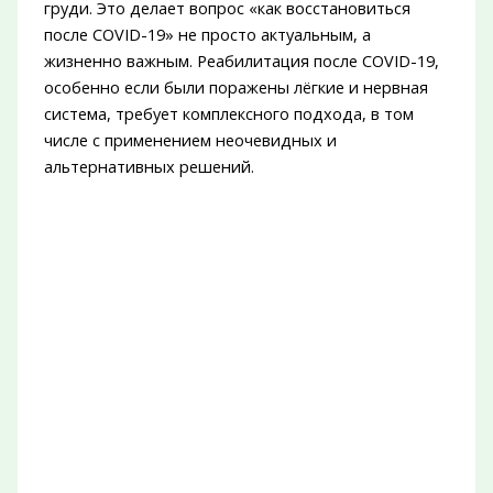
груди. Это делает вопрос «как восстановиться
после COVID-19» не просто актуальным, а
жизненно важным. Реабилитация после COVID-19,
особенно если были поражены лёгкие и нервная
система, требует комплексного подхода, в том
числе с применением неочевидных и
альтернативных решений.