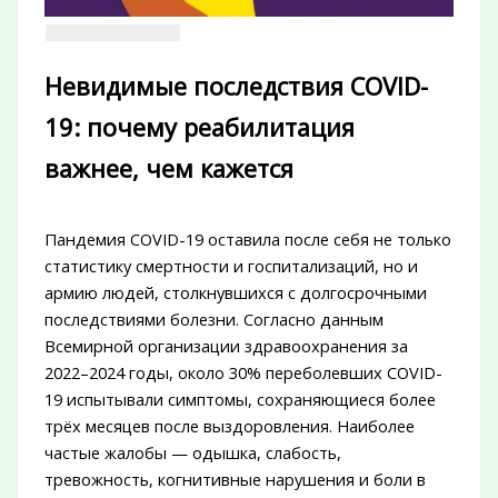
Невидимые последствия COVID-
19: почему реабилитация
важнее, чем кажется
Пандемия COVID-19 оставила после себя не только
статистику смертности и госпитализаций, но и
армию людей, столкнувшихся с долгосрочными
последствиями болезни. Согласно данным
Всемирной организации здравоохранения за
2022–2024 годы, около 30% переболевших COVID-
19 испытывали симптомы, сохраняющиеся более
трёх месяцев после выздоровления. Наиболее
частые жалобы — одышка, слабость,
тревожность, когнитивные нарушения и боли в