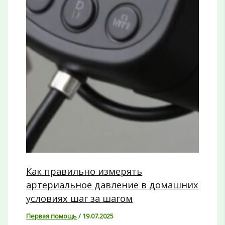
Как правильно измерять
артериальное давление в домашних
условиях шаг за шагом
Первая помощь
/
19.07.2025