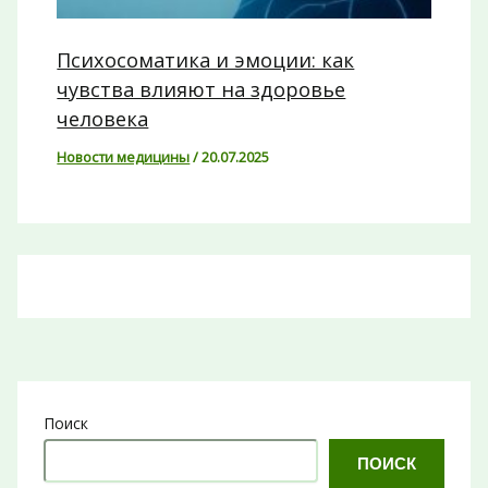
Психосоматика и эмоции: как
чувства влияют на здоровье
человека
Новости медицины
/
20.07.2025
Поиск
ПОИСК