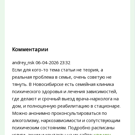
Комментарии
andrey_nsk
06-04-2026 23:32
Если для кого-то тема статьи не теория, а
реальная проблема в семье, очень советую не
тянуть. В Новосибирске есть семейная клиника
психического здоровья и лечения зависимостей,
где делают и срочный выезд врача-нарколога на
дом, и полноценную реабилитацию в стационаре.
Можно анонимно проконсультироваться по
алкоголизму, наркозависимости и сопутствующим
психическим состояниям. Подробно расписаны
услуги, акции и контакты на их сайте:
клинику