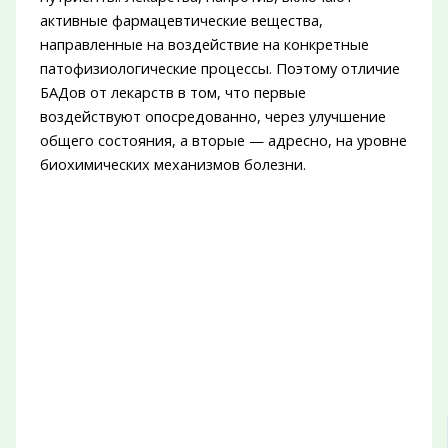
активные фармацевтические вещества,
направленные на воздействие на конкретные
патофизиологические процессы. Поэтому отличие
БАДов от лекарств в том, что первые
воздействуют опосредованно, через улучшение
общего состояния, а вторые — адресно, на уровне
биохимических механизмов болезни.