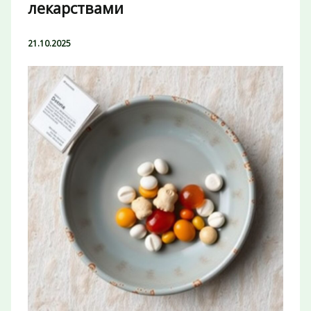
лекарствами
21.10.2025