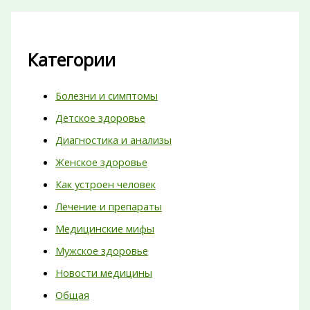
Категории
Болезни и симптомы
Детское здоровье
Диагностика и анализы
Женское здоровье
Как устроен человек
Лечение и препараты
Медицинские мифы
Мужское здоровье
Новости медицины
Общая