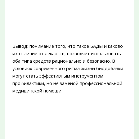
Вывод: понимание того, что такое БАДы и каково
их отличие от лекарств, позволяет использовать
оба типа средств рационально и безопасно. В
условиях современного ритма жизни биодобавки
могут стать эффективным инструментом
профилактики, но не заменой профессиональной
медицинской помощи.