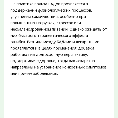
На практике польза БАДов проявляется в
поддержании физиологических процессов,
улучшении самочувствия, особенно при
повышенных нагрузках, стрессах или
несбалансированном питании. Однако ожидать от
них быстрого терапевтического эффекта —
ошибка. Разница между БАДами и лекарствами
проявляется и в целях применения: добавки
работают на долгосрочную перспективу,
поддерживая здоровье, тогда как лекарства
направлены на устранение конкретных симптомов
или причин заболевания.