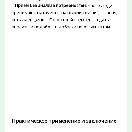
-
Прием без анализа потребностей:
Часто люди
принимают витамины "на всякий случай", не зная,
есть ли дефицит. Грамотный подход — сдать
анализы и подобрать добавки по результатам.
Практическое применение и заключение