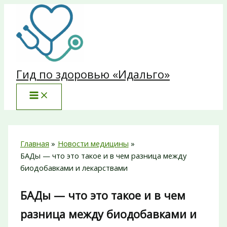
Перейти
к
содержимому
Гид по здоровью «Идальго»
Главная
Новости медицины
БАДы — что это такое и в чем разница между
биодобавками и лекарствами
БАДы — что это такое и в чем
разница между биодобавками и