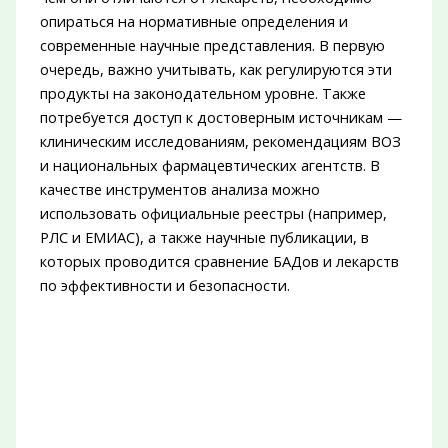
опираться на нормативные определения и
современные научные представления. В первую
очередь, важно учитывать, как регулируются эти
продукты на законодательном уровне. Также
потребуется доступ к достоверным источникам —
клиническим исследованиям, рекомендациям ВОЗ
и национальных фармацевтических агентств. В
качестве инструментов анализа можно
использовать официальные реестры (например,
РЛС и ЕМИАС), а также научные публикации, в
которых проводится сравнение БАДов и лекарств
по эффективности и безопасности.