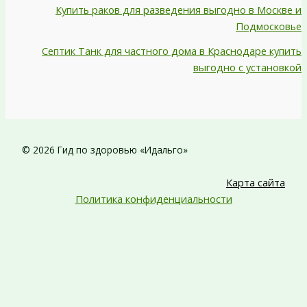
Купить раков для разведения выгодно в Москве и
Подмосковье
Септик Танк для частного дома в Краснодаре купить
выгодно с установкой
© 2026 Гид по здоровью «Идальго»
Карта сайта
Политика конфиденциальности