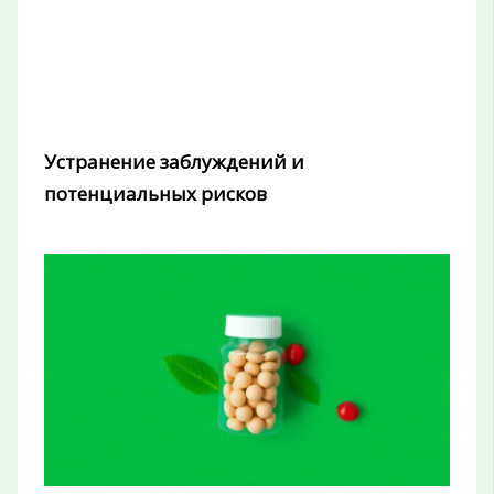
Устранение заблуждений и
потенциальных рисков