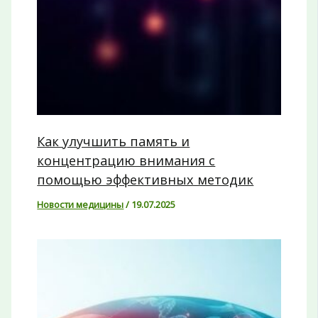
Как улучшить память и
концентрацию внимания с
помощью эффективных методик
Новости медицины
/
19.07.2025