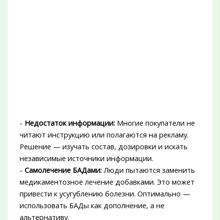
-
Недостаток информации:
Многие покупатели не
читают инструкцию или полагаются на рекламу.
Решение — изучать состав, дозировки и искать
независимые источники информации.
-
Самолечение БАДами:
Люди пытаются заменить
медикаментозное лечение добавками. Это может
привести к усугублению болезни. Оптимально —
использовать БАДы как дополнение, а не
альтернативу.