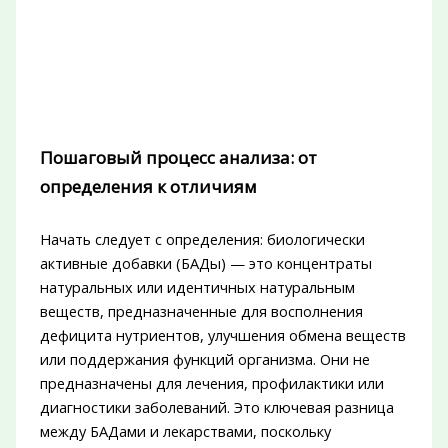
Пошаговый процесс анализа: от
определения к отличиям
Начать следует с определения: биологически
активные добавки (БАДы) — это концентраты
натуральных или идентичных натуральным
веществ, предназначенные для восполнения
дефицита нутриентов, улучшения обмена веществ
или поддержания функций организма. Они не
предназначены для лечения, профилактики или
диагностики заболеваний. Это ключевая разница
между БАДами и лекарствами, поскольку