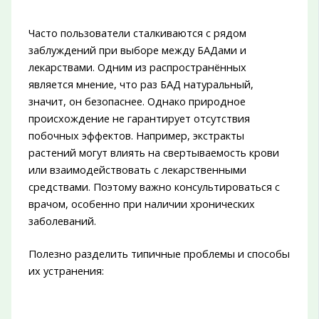
Часто пользователи сталкиваются с рядом
заблуждений при выборе между БАДами и
лекарствами. Одним из распространённых
является мнение, что раз БАД натуральный,
значит, он безопаснее. Однако природное
происхождение не гарантирует отсутствия
побочных эффектов. Например, экстракты
растений могут влиять на свертываемость крови
или взаимодействовать с лекарственными
средствами. Поэтому важно консультироваться с
врачом, особенно при наличии хронических
заболеваний.
Полезно разделить типичные проблемы и способы
их устранения: