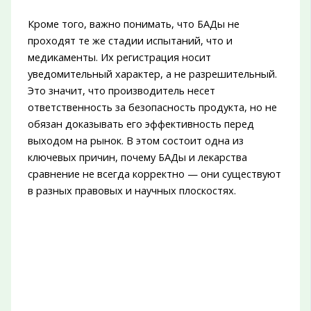
Кроме того, важно понимать, что БАДы не
проходят те же стадии испытаний, что и
медикаменты. Их регистрация носит
уведомительный характер, а не разрешительный.
Это значит, что производитель несет
ответственность за безопасность продукта, но не
обязан доказывать его эффективность перед
выходом на рынок. В этом состоит одна из
ключевых причин, почему БАДы и лекарства
сравнение не всегда корректно — они существуют
в разных правовых и научных плоскостях.