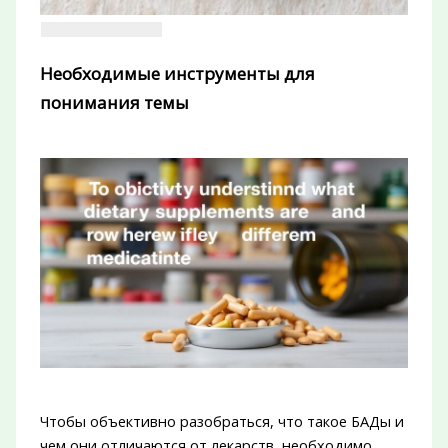
Необходимые инструменты для
понимания темы
Чтобы объективно разобраться, что такое БАДы и
чем они отличаются от лекарств, необходимо