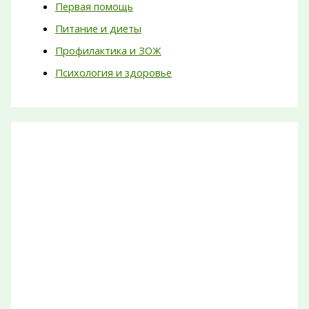
Первая помощь
Питание и диеты
Профилактика и ЗОЖ
Психология и здоровье