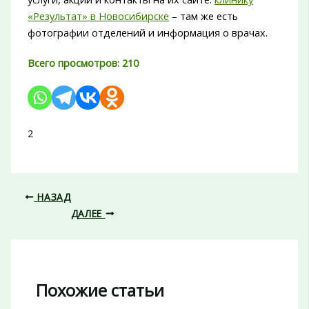
«Результат» в Новосибирске
– там же есть
фотографии отделений и информация о врачах.
Всего просмотров:
210
2
НАЗАД
ДАЛЕЕ
Похожие статьи