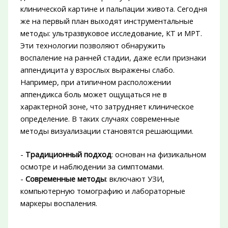
клинической картине и пальпации живота. Сегодня
же на первый план выходят инструментальные
методы: ультразвуковое исследование, КТ и МРТ.
Эти технологии позволяют обнаружить
воспаление на ранней стадии, даже если признаки
аппендицита у взрослых выражены слабо.
Например, при атипичном расположении
аппендикса боль может ощущаться не в
характерной зоне, что затрудняет клиническое
определение. В таких случаях современные
методы визуализации становятся решающими.
-
Традиционный подход
: основан на физикальном
осмотре и наблюдении за симптомами.
-
Современные методы
: включают УЗИ,
компьютерную томографию и лабораторные
маркеры воспаления.