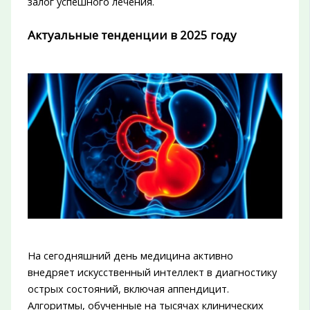
залог успешного лечения.
Актуальные тенденции в 2025 году
На сегодняшний день медицина активно
внедряет искусственный интеллект в диагностику
острых состояний, включая аппендицит.
Алгоритмы, обученные на тысячах клинических