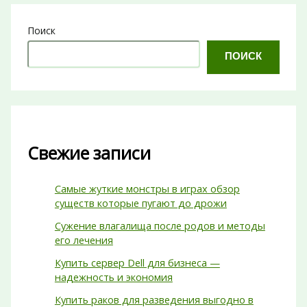
Поиск
ПОИСК
Свежие записи
Самые жуткие монстры в играх обзор
существ которые пугают до дрожи
Сужение влагалища после родов и методы
его лечения
Купить сервер Dell для бизнеса —
надежность и экономия
Купить раков для разведения выгодно в