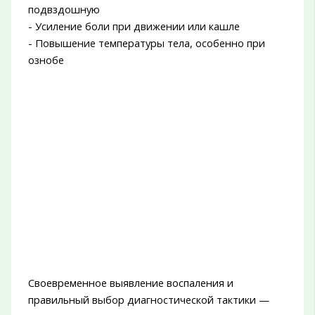
подвздошную
- Усиление боли при движении или кашле
- Повышение температуры тела, особенно при
ознобе
Своевременное выявление воспаления и
правильный выбор диагностической тактики —