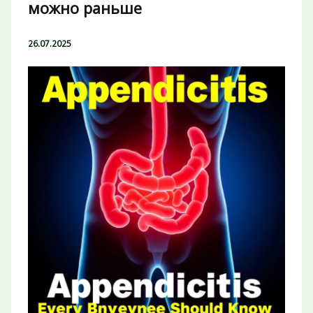
можно раньше
26.07.2025