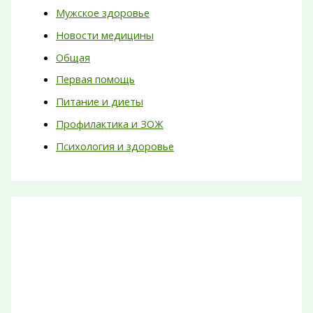
Мужское здоровье
Новости медицины
Общая
Первая помощь
Питание и диеты
Профилактика и ЗОЖ
Психология и здоровье