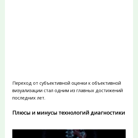
Переход от субъективной оценки к объективной
визуализации стал одним из главных достижений
последних лет.
Плюсы и минусы технологий диагностики