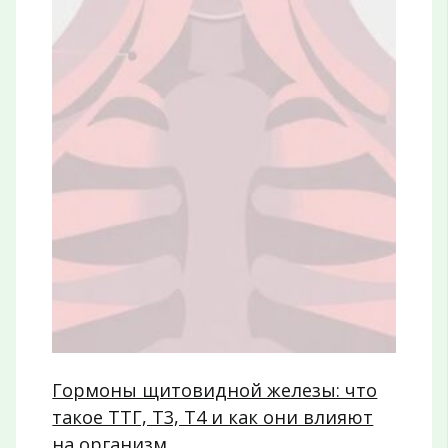
Гормоны щитовидной железы: что
такое ТТГ, Т3, Т4 и как они влияют
на организм