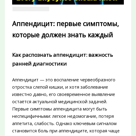
Аппендицит: первые симптомы,
которые должен знать каждый
Как распознать аппендицит: важность
ранней диагностики
Аппендицит — это воспаление червеобразного
отростка слепой кишки, и хотя заболевание
известно давно, его своевременное выявление
остаётся актуальной медицинской задачей.
Первые симптомы аппендицита могут быть
неспецифичными: легкое недомогание, потеря
аппетита, слабость. Однако ключевым сигналом
становится боль при аппендиците, которая чаще