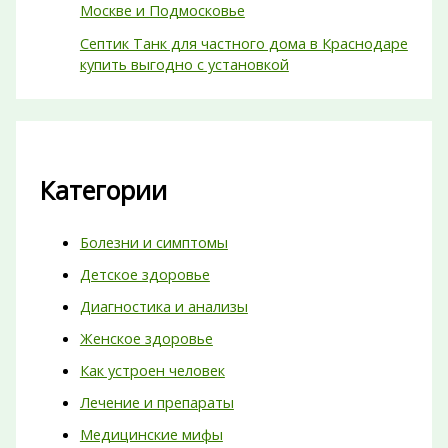
Москве и Подмосковье
Септик Танк для частного дома в Краснодаре
купить выгодно с установкой
Категории
Болезни и симптомы
Детское здоровье
Диагностика и анализы
Женское здоровье
Как устроен человек
Лечение и препараты
Медицинские мифы