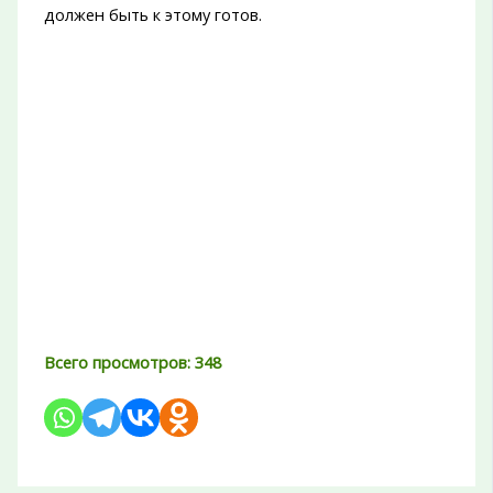
должен быть к этому готов.
Всего просмотров:
348