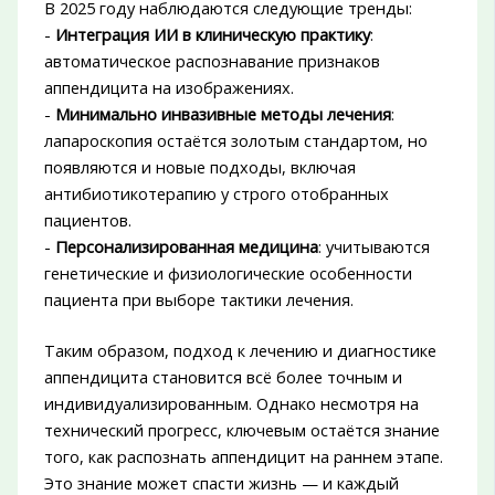
В 2025 году наблюдаются следующие тренды:
-
Интеграция ИИ в клиническую практику
:
автоматическое распознавание признаков
аппендицита на изображениях.
-
Минимально инвазивные методы лечения
:
лапароскопия остаётся золотым стандартом, но
появляются и новые подходы, включая
антибиотикотерапию у строго отобранных
пациентов.
-
Персонализированная медицина
: учитываются
генетические и физиологические особенности
пациента при выборе тактики лечения.
Таким образом, подход к лечению и диагностике
аппендицита становится всё более точным и
индивидуализированным. Однако несмотря на
технический прогресс, ключевым остаётся знание
того, как распознать аппендицит на раннем этапе.
Это знание может спасти жизнь — и каждый