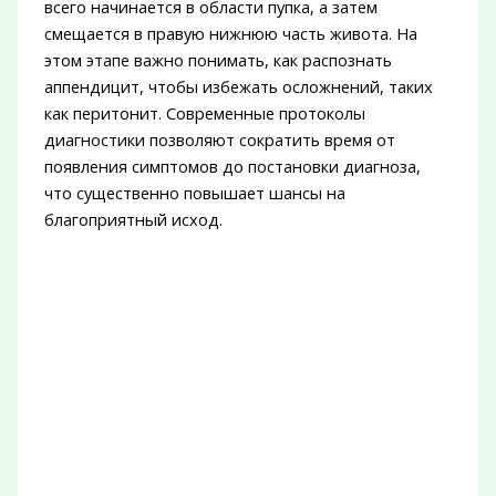
всего начинается в области пупка, а затем
смещается в правую нижнюю часть живота. На
этом этапе важно понимать, как распознать
аппендицит, чтобы избежать осложнений, таких
как перитонит. Современные протоколы
диагностики позволяют сократить время от
появления симптомов до постановки диагноза,
что существенно повышает шансы на
благоприятный исход.