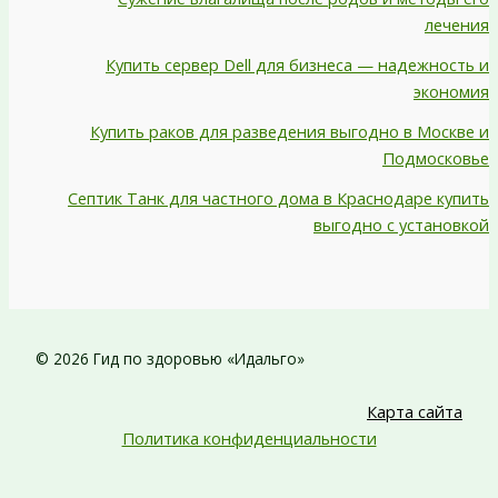
лечения
Купить сервер Dell для бизнеса — надежность и
экономия
Купить раков для разведения выгодно в Москве и
Подмосковье
Септик Танк для частного дома в Краснодаре купить
выгодно с установкой
© 2026 Гид по здоровью «Идальго»
Карта сайта
Политика конфиденциальности