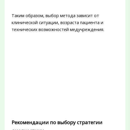
Таким образом, выбор метода зависит от
клинической ситуации, возраста пациента и
технических возможностей медучреждения.
Рекомендации по выбору стратегии