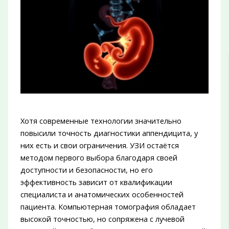
Хотя современные технологии значительно
повысили точность диагностики аппендицита, у
них есть и свои ограничения. УЗИ остаётся
методом первого выбора благодаря своей
доступности и безопасности, но его
эффективность зависит от квалификации
специалиста и анатомических особенностей
пациента. Компьютерная томография обладает
высокой точностью, но сопряжена с лучевой