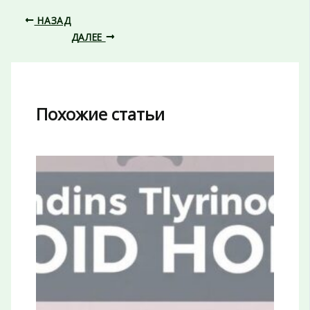
НАЗАД
ДАЛЕЕ
Похожие статьи