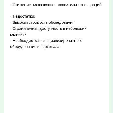
- Снижение числа ложноположительных операций
-
Недостатки
:
- Высокая стоимость обследования
- Ограниченная доступность в небольших
клиниках
- Необходимость специализированного
оборудования и персонала