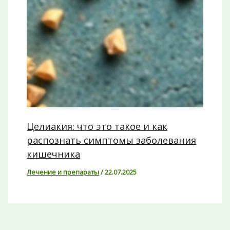
Целиакия: что это такое и как
распознать симптомы заболевания
кишечника
Лечение и препараты
/
22.07.2025