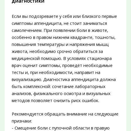
диагностики
Если вы подозреваете у себя или близкого первые
симптомы аппендицита, не стоит заниматься
самолечением. При появлении боли в животе,
особенно в правом нижнем квадранте, тошноты,
повышения температуры и напряжения мышц
живота, необходимо срочно обратиться за
медицинской помощью. В условиях стационара
врач оценит симптомы, проведёт необходимые
тесты и, при необходимости, направит на
визуализацию. Диагностика аппендицита должна
быть комплексной: сочетание лабораторных
анализов, физикального осмотра и визуальных
методов позволяет снизить риск ошибок.
Рекомендуется обращать внимание на следующие
признаки:
- Смещение боли с пупочной области в правую