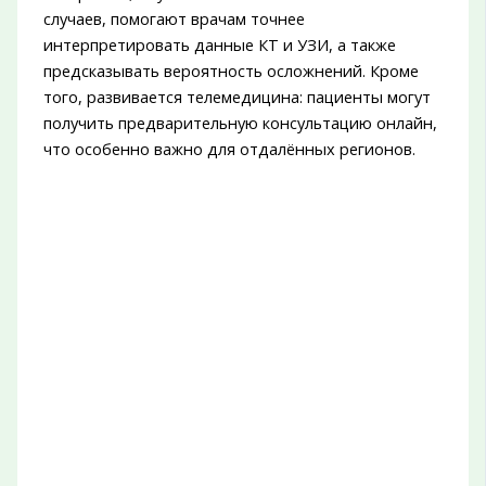
случаев, помогают врачам точнее
интерпретировать данные КТ и УЗИ, а также
предсказывать вероятность осложнений. Кроме
того, развивается телемедицина: пациенты могут
получить предварительную консультацию онлайн,
что особенно важно для отдалённых регионов.