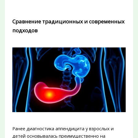
Сравнение традиционных и современных
подходов
Ранее диагностика аппендицита у взрослых и
детей основывалась преимущественно на