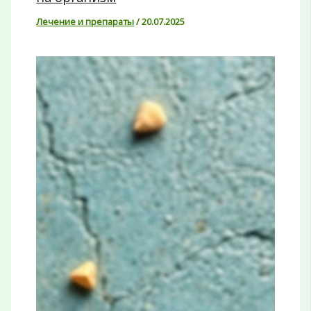
Лечение и препараты
/
20.07.2025