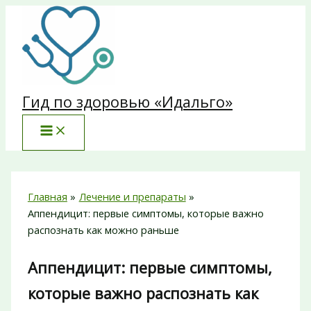
Перейти
к
содержимому
Гид по здоровью «Идальго»
Главная
Лечение и препараты
Аппендицит: первые симптомы, которые важно
распознать как можно раньше
Аппендицит: первые симптомы,
которые важно распознать как