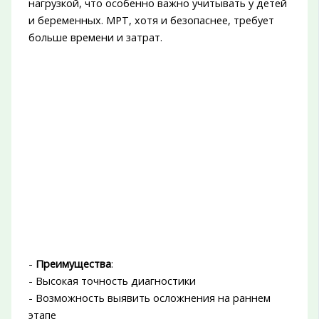
нагрузкой, что особенно важно учитывать у детей
и беременных. МРТ, хотя и безопаснее, требует
больше времени и затрат.
-
Преимущества
:
- Высокая точность диагностики
- Возможность выявить осложнения на раннем
этапе